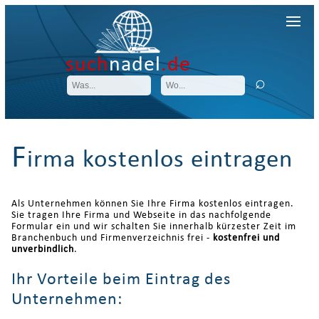
such
nadel
.de
F
irma kostenlos eintragen
Als Unternehmen können Sie Ihre Firma kostenlos eintragen.
Sie tragen Ihre Firma und Webseite in das nachfolgende
Formular ein und wir schalten Sie innerhalb kürzester Zeit im
Branchenbuch und Firmenverzeichnis frei -
kostenfrei und
unverbindlich
.
Ihr Vorteile beim Eintrag des
Unternehmen: