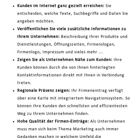
Kunden im Internet ganz gezielt erreichen:
Sie
entscheiden, welche Texte, Suchbegriffe und Daten Sie
angeben möchten.
Veröffentlichen Sie viele zusätzliche Informationen zu
Ihrem Unternehmen:
Beschreibung Ihrer Produkte und
Dienstleistungen, Öffnungszeiten, Firmenslogan,
Firmenlogo, Impressum und vieles mehr ...
Zeigen Sie als Unternehmen Nähe zum Kunden:
Ihre
Kunden können durch die von Ihnen hinterlegten
Kontaktinformationen direkt mit Ihnen in Verbindung
treten.
Regionale Präsenz zeigen:
Ihr Frimeneintrag verfügt
über eine Karte mit integriertem Navigationssystem. So
können Ihre Kunden den schnellsten und effizientesten
Weg zu Ihrem Unternehmen finden.
Hohe Qualität der Firmen-Einträge:
Als Unternehmen
muss man sich beim Thema Marketing auch immer
Gedanken machen in welchem Umfeld die