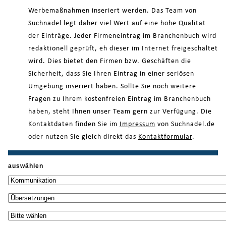
Werbemaßnahmen inseriert werden. Das Team von
Suchnadel legt daher viel Wert auf eine hohe Qualität
der Einträge. Jeder Firmeneintrag im Branchenbuch wird
redaktionell geprüft, eh dieser im Internet freigeschaltet
wird. Dies bietet den Firmen bzw. Geschäften die
Sicherheit, dass Sie Ihren Eintrag in einer seriösen
Umgebung inseriert haben. Sollte Sie noch weitere
Fragen zu Ihrem kostenfreien Eintrag im Branchenbuch
haben, steht Ihnen unser Team gern zur Verfügung. Die
Kontaktdaten finden Sie im
Impressum
von Suchnadel.de
oder nutzen Sie gleich direkt das
Kontaktformular
.
auswählen