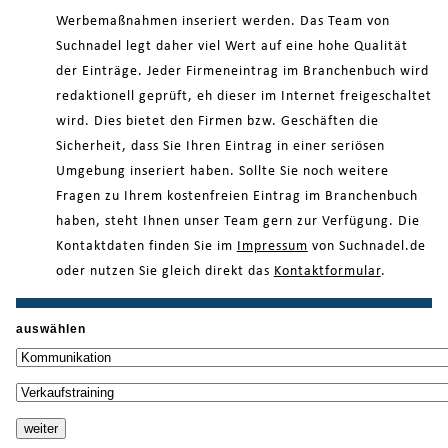
Werbemaßnahmen inseriert werden. Das Team von
Suchnadel legt daher viel Wert auf eine hohe Qualität
der Einträge. Jeder Firmeneintrag im Branchenbuch wird
redaktionell geprüft, eh dieser im Internet freigeschaltet
wird. Dies bietet den Firmen bzw. Geschäften die
Sicherheit, dass Sie Ihren Eintrag in einer seriösen
Umgebung inseriert haben. Sollte Sie noch weitere
Fragen zu Ihrem kostenfreien Eintrag im Branchenbuch
haben, steht Ihnen unser Team gern zur Verfügung. Die
Kontaktdaten finden Sie im
Impressum
von Suchnadel.de
oder nutzen Sie gleich direkt das
Kontaktformular
.
auswählen