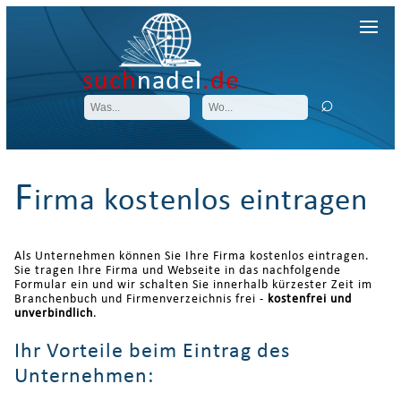
such
nadel
.de
F
irma kostenlos eintragen
Als Unternehmen können Sie Ihre Firma kostenlos eintragen.
Sie tragen Ihre Firma und Webseite in das nachfolgende
Formular ein und wir schalten Sie innerhalb kürzester Zeit im
Branchenbuch und Firmenverzeichnis frei -
kostenfrei und
unverbindlich
.
Ihr Vorteile beim Eintrag des
Unternehmen: