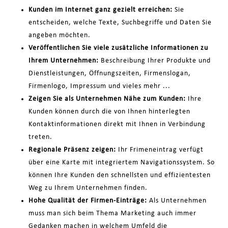
Kunden im Internet ganz gezielt erreichen:
Sie
entscheiden, welche Texte, Suchbegriffe und Daten Sie
angeben möchten.
Veröffentlichen Sie viele zusätzliche Informationen zu
Ihrem Unternehmen:
Beschreibung Ihrer Produkte und
Dienstleistungen, Öffnungszeiten, Firmenslogan,
Firmenlogo, Impressum und vieles mehr ...
Zeigen Sie als Unternehmen Nähe zum Kunden:
Ihre
Kunden können durch die von Ihnen hinterlegten
Kontaktinformationen direkt mit Ihnen in Verbindung
treten.
Regionale Präsenz zeigen:
Ihr Frimeneintrag verfügt
über eine Karte mit integriertem Navigationssystem. So
können Ihre Kunden den schnellsten und effizientesten
Weg zu Ihrem Unternehmen finden.
Hohe Qualität der Firmen-Einträge:
Als Unternehmen
muss man sich beim Thema Marketing auch immer
Gedanken machen in welchem Umfeld die