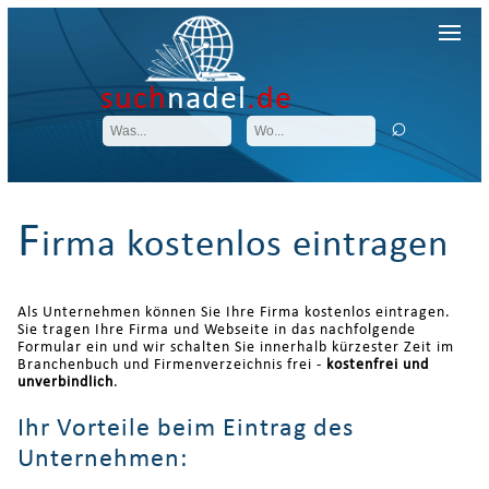
such
nadel
.de
F
irma kostenlos eintragen
Als Unternehmen können Sie Ihre Firma kostenlos eintragen.
Sie tragen Ihre Firma und Webseite in das nachfolgende
Formular ein und wir schalten Sie innerhalb kürzester Zeit im
Branchenbuch und Firmenverzeichnis frei -
kostenfrei und
unverbindlich
.
Ihr Vorteile beim Eintrag des
Unternehmen: