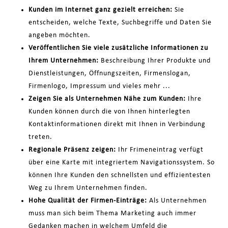
Kunden im Internet ganz gezielt erreichen:
Sie
entscheiden, welche Texte, Suchbegriffe und Daten Sie
angeben möchten.
Veröffentlichen Sie viele zusätzliche Informationen zu
Ihrem Unternehmen:
Beschreibung Ihrer Produkte und
Dienstleistungen, Öffnungszeiten, Firmenslogan,
Firmenlogo, Impressum und vieles mehr ...
Zeigen Sie als Unternehmen Nähe zum Kunden:
Ihre
Kunden können durch die von Ihnen hinterlegten
Kontaktinformationen direkt mit Ihnen in Verbindung
treten.
Regionale Präsenz zeigen:
Ihr Frimeneintrag verfügt
über eine Karte mit integriertem Navigationssystem. So
können Ihre Kunden den schnellsten und effizientesten
Weg zu Ihrem Unternehmen finden.
Hohe Qualität der Firmen-Einträge:
Als Unternehmen
muss man sich beim Thema Marketing auch immer
Gedanken machen in welchem Umfeld die