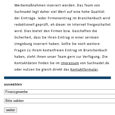
Werbemaßnahmen inseriert werden. Das Team von
Suchnadel legt daher viel Wert auf eine hohe Qualität
der Einträge. Jeder Firmeneintrag im Branchenbuch wird
redaktionell geprüft, eh dieser im Internet freigeschaltet
wird. Dies bietet den Firmen bzw. Geschäften die
Sicherheit, dass Sie Ihren Eintrag in einer seriösen
Umgebung inseriert haben. Sollte Sie noch weitere
Fragen zu Ihrem kostenfreien Eintrag im Branchenbuch
haben, steht Ihnen unser Team gern zur Verfügung. Die
Kontaktdaten finden Sie im
Impressum
von Suchnadel.de
oder nutzen Sie gleich direkt das
Kontaktformular
.
auswählen