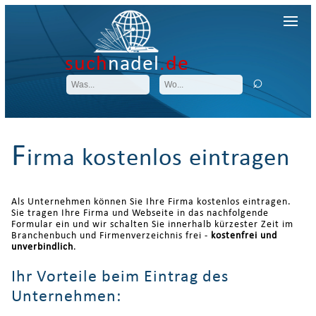
such
nadel
.de
F
irma kostenlos eintragen
Als Unternehmen können Sie Ihre Firma kostenlos eintragen.
Sie tragen Ihre Firma und Webseite in das nachfolgende
Formular ein und wir schalten Sie innerhalb kürzester Zeit im
Branchenbuch und Firmenverzeichnis frei -
kostenfrei und
unverbindlich
.
Ihr Vorteile beim Eintrag des
Unternehmen: