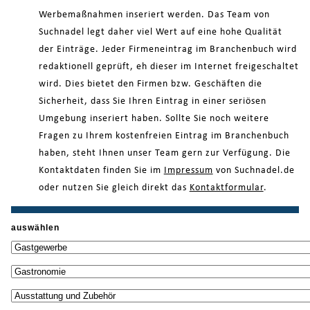
Werbemaßnahmen inseriert werden. Das Team von
Suchnadel legt daher viel Wert auf eine hohe Qualität
der Einträge. Jeder Firmeneintrag im Branchenbuch wird
redaktionell geprüft, eh dieser im Internet freigeschaltet
wird. Dies bietet den Firmen bzw. Geschäften die
Sicherheit, dass Sie Ihren Eintrag in einer seriösen
Umgebung inseriert haben. Sollte Sie noch weitere
Fragen zu Ihrem kostenfreien Eintrag im Branchenbuch
haben, steht Ihnen unser Team gern zur Verfügung. Die
Kontaktdaten finden Sie im
Impressum
von Suchnadel.de
oder nutzen Sie gleich direkt das
Kontaktformular
.
auswählen