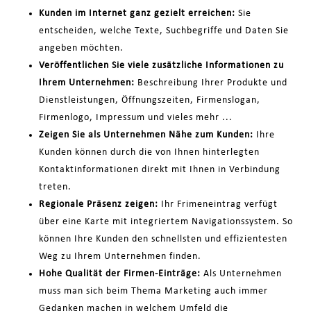
Kunden im Internet ganz gezielt erreichen:
Sie
entscheiden, welche Texte, Suchbegriffe und Daten Sie
angeben möchten.
Veröffentlichen Sie viele zusätzliche Informationen zu
Ihrem Unternehmen:
Beschreibung Ihrer Produkte und
Dienstleistungen, Öffnungszeiten, Firmenslogan,
Firmenlogo, Impressum und vieles mehr ...
Zeigen Sie als Unternehmen Nähe zum Kunden:
Ihre
Kunden können durch die von Ihnen hinterlegten
Kontaktinformationen direkt mit Ihnen in Verbindung
treten.
Regionale Präsenz zeigen:
Ihr Frimeneintrag verfügt
über eine Karte mit integriertem Navigationssystem. So
können Ihre Kunden den schnellsten und effizientesten
Weg zu Ihrem Unternehmen finden.
Hohe Qualität der Firmen-Einträge:
Als Unternehmen
muss man sich beim Thema Marketing auch immer
Gedanken machen in welchem Umfeld die