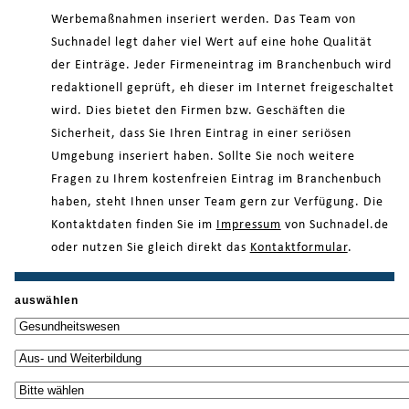
Werbemaßnahmen inseriert werden. Das Team von
Suchnadel legt daher viel Wert auf eine hohe Qualität
der Einträge. Jeder Firmeneintrag im Branchenbuch wird
redaktionell geprüft, eh dieser im Internet freigeschaltet
wird. Dies bietet den Firmen bzw. Geschäften die
Sicherheit, dass Sie Ihren Eintrag in einer seriösen
Umgebung inseriert haben. Sollte Sie noch weitere
Fragen zu Ihrem kostenfreien Eintrag im Branchenbuch
haben, steht Ihnen unser Team gern zur Verfügung. Die
Kontaktdaten finden Sie im
Impressum
von Suchnadel.de
oder nutzen Sie gleich direkt das
Kontaktformular
.
auswählen