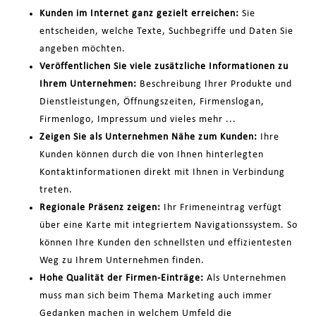
Kunden im Internet ganz gezielt erreichen:
Sie
entscheiden, welche Texte, Suchbegriffe und Daten Sie
angeben möchten.
Veröffentlichen Sie viele zusätzliche Informationen zu
Ihrem Unternehmen:
Beschreibung Ihrer Produkte und
Dienstleistungen, Öffnungszeiten, Firmenslogan,
Firmenlogo, Impressum und vieles mehr ...
Zeigen Sie als Unternehmen Nähe zum Kunden:
Ihre
Kunden können durch die von Ihnen hinterlegten
Kontaktinformationen direkt mit Ihnen in Verbindung
treten.
Regionale Präsenz zeigen:
Ihr Frimeneintrag verfügt
über eine Karte mit integriertem Navigationssystem. So
können Ihre Kunden den schnellsten und effizientesten
Weg zu Ihrem Unternehmen finden.
Hohe Qualität der Firmen-Einträge:
Als Unternehmen
muss man sich beim Thema Marketing auch immer
Gedanken machen in welchem Umfeld die