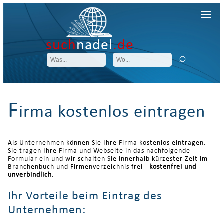
such
nadel
.de
F
irma kostenlos eintragen
Als Unternehmen können Sie Ihre Firma kostenlos eintragen.
Sie tragen Ihre Firma und Webseite in das nachfolgende
Formular ein und wir schalten Sie innerhalb kürzester Zeit im
Branchenbuch und Firmenverzeichnis frei -
kostenfrei und
unverbindlich
.
Ihr Vorteile beim Eintrag des
Unternehmen: