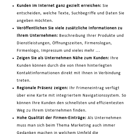
Kunden im Internet ganz gezielt erreichen:
Sie
entscheiden, welche Texte, Suchbegriffe und Daten Sie
angeben möchten.
Veröffentlichen Sie viele zusätzliche Informationen zu
Ihrem Unternehmen:
Beschreibung Ihrer Produkte und
Dienstleistungen, Öffnungszeiten, Firmenslogan,
Firmenlogo, Impressum und vieles mehr ...
Zeigen Sie als Unternehmen Nähe zum Kunden:
Ihre
Kunden können durch die von Ihnen hinterlegten
Kontaktinformationen direkt mit Ihnen in Verbindung
treten.
Regionale Präsenz zeigen:
Ihr Frimeneintrag verfügt
über eine Karte mit integriertem Navigationssystem. So
können Ihre Kunden den schnellsten und effizientesten
Weg zu Ihrem Unternehmen finden.
Hohe Qualität der Firmen-Einträge:
Als Unternehmen
muss man sich beim Thema Marketing auch immer
Gedanken machen in welchem Umfeld die