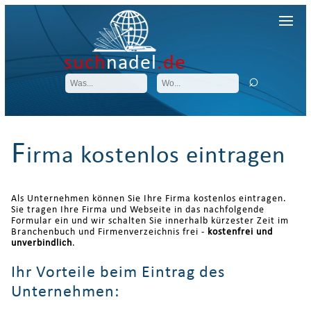
such
nadel
.de
F
irma kostenlos eintragen
Als Unternehmen können Sie Ihre Firma kostenlos eintragen.
Sie tragen Ihre Firma und Webseite in das nachfolgende
Formular ein und wir schalten Sie innerhalb kürzester Zeit im
Branchenbuch und Firmenverzeichnis frei -
kostenfrei und
unverbindlich
.
Ihr Vorteile beim Eintrag des
Unternehmen: