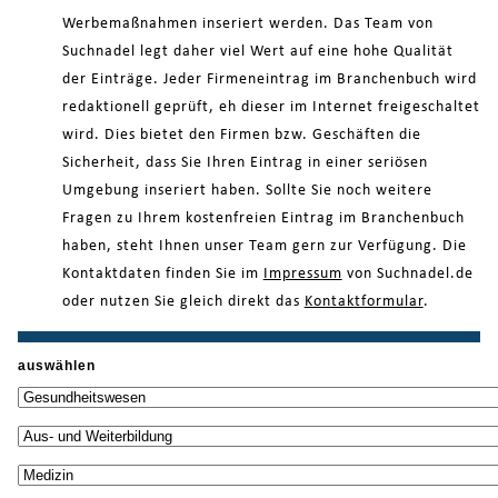
Werbemaßnahmen inseriert werden. Das Team von
Suchnadel legt daher viel Wert auf eine hohe Qualität
der Einträge. Jeder Firmeneintrag im Branchenbuch wird
redaktionell geprüft, eh dieser im Internet freigeschaltet
wird. Dies bietet den Firmen bzw. Geschäften die
Sicherheit, dass Sie Ihren Eintrag in einer seriösen
Umgebung inseriert haben. Sollte Sie noch weitere
Fragen zu Ihrem kostenfreien Eintrag im Branchenbuch
haben, steht Ihnen unser Team gern zur Verfügung. Die
Kontaktdaten finden Sie im
Impressum
von Suchnadel.de
oder nutzen Sie gleich direkt das
Kontaktformular
.
auswählen