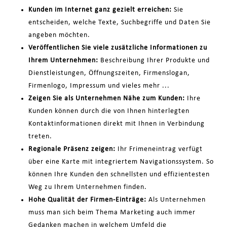
Kunden im Internet ganz gezielt erreichen:
Sie
entscheiden, welche Texte, Suchbegriffe und Daten Sie
angeben möchten.
Veröffentlichen Sie viele zusätzliche Informationen zu
Ihrem Unternehmen:
Beschreibung Ihrer Produkte und
Dienstleistungen, Öffnungszeiten, Firmenslogan,
Firmenlogo, Impressum und vieles mehr ...
Zeigen Sie als Unternehmen Nähe zum Kunden:
Ihre
Kunden können durch die von Ihnen hinterlegten
Kontaktinformationen direkt mit Ihnen in Verbindung
treten.
Regionale Präsenz zeigen:
Ihr Frimeneintrag verfügt
über eine Karte mit integriertem Navigationssystem. So
können Ihre Kunden den schnellsten und effizientesten
Weg zu Ihrem Unternehmen finden.
Hohe Qualität der Firmen-Einträge:
Als Unternehmen
muss man sich beim Thema Marketing auch immer
Gedanken machen in welchem Umfeld die