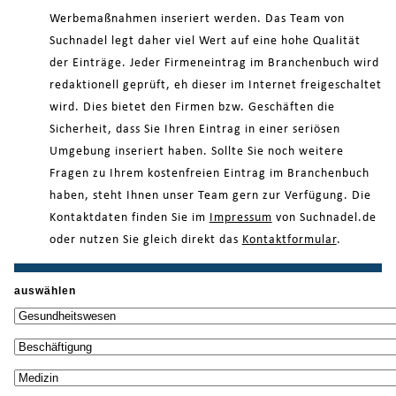
Werbemaßnahmen inseriert werden. Das Team von
Suchnadel legt daher viel Wert auf eine hohe Qualität
der Einträge. Jeder Firmeneintrag im Branchenbuch wird
redaktionell geprüft, eh dieser im Internet freigeschaltet
wird. Dies bietet den Firmen bzw. Geschäften die
Sicherheit, dass Sie Ihren Eintrag in einer seriösen
Umgebung inseriert haben. Sollte Sie noch weitere
Fragen zu Ihrem kostenfreien Eintrag im Branchenbuch
haben, steht Ihnen unser Team gern zur Verfügung. Die
Kontaktdaten finden Sie im
Impressum
von Suchnadel.de
oder nutzen Sie gleich direkt das
Kontaktformular
.
auswählen