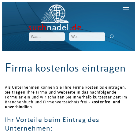
such
nadel
.de
F
irma kostenlos eintragen
Als Unternehmen können Sie Ihre Firma kostenlos eintragen.
Sie tragen Ihre Firma und Webseite in das nachfolgende
Formular ein und wir schalten Sie innerhalb kürzester Zeit im
Branchenbuch und Firmenverzeichnis frei -
kostenfrei und
unverbindlich
.
Ihr Vorteile beim Eintrag des
Unternehmen: