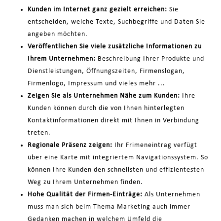
Kunden im Internet ganz gezielt erreichen:
Sie
entscheiden, welche Texte, Suchbegriffe und Daten Sie
angeben möchten.
Veröffentlichen Sie viele zusätzliche Informationen zu
Ihrem Unternehmen:
Beschreibung Ihrer Produkte und
Dienstleistungen, Öffnungszeiten, Firmenslogan,
Firmenlogo, Impressum und vieles mehr ...
Zeigen Sie als Unternehmen Nähe zum Kunden:
Ihre
Kunden können durch die von Ihnen hinterlegten
Kontaktinformationen direkt mit Ihnen in Verbindung
treten.
Regionale Präsenz zeigen:
Ihr Frimeneintrag verfügt
über eine Karte mit integriertem Navigationssystem. So
können Ihre Kunden den schnellsten und effizientesten
Weg zu Ihrem Unternehmen finden.
Hohe Qualität der Firmen-Einträge:
Als Unternehmen
muss man sich beim Thema Marketing auch immer
Gedanken machen in welchem Umfeld die