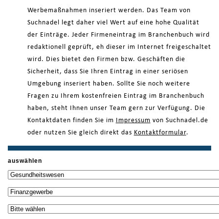
Werbemaßnahmen inseriert werden. Das Team von
Suchnadel legt daher viel Wert auf eine hohe Qualität
der Einträge. Jeder Firmeneintrag im Branchenbuch wird
redaktionell geprüft, eh dieser im Internet freigeschaltet
wird. Dies bietet den Firmen bzw. Geschäften die
Sicherheit, dass Sie Ihren Eintrag in einer seriösen
Umgebung inseriert haben. Sollte Sie noch weitere
Fragen zu Ihrem kostenfreien Eintrag im Branchenbuch
haben, steht Ihnen unser Team gern zur Verfügung. Die
Kontaktdaten finden Sie im
Impressum
von Suchnadel.de
oder nutzen Sie gleich direkt das
Kontaktformular
.
auswählen