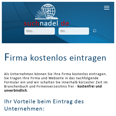
such
nadel
.de
F
irma kostenlos eintragen
Als Unternehmen können Sie Ihre Firma kostenlos eintragen.
Sie tragen Ihre Firma und Webseite in das nachfolgende
Formular ein und wir schalten Sie innerhalb kürzester Zeit im
Branchenbuch und Firmenverzeichnis frei -
kostenfrei und
unverbindlich
.
Ihr Vorteile beim Eintrag des
Unternehmen: