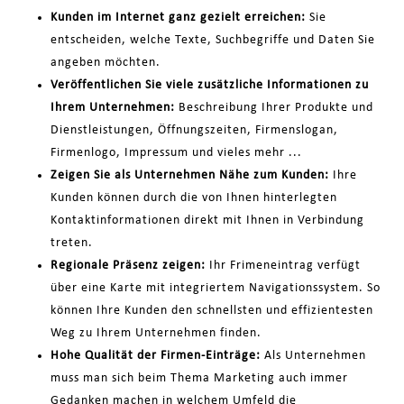
Kunden im Internet ganz gezielt erreichen:
Sie
entscheiden, welche Texte, Suchbegriffe und Daten Sie
angeben möchten.
Veröffentlichen Sie viele zusätzliche Informationen zu
Ihrem Unternehmen:
Beschreibung Ihrer Produkte und
Dienstleistungen, Öffnungszeiten, Firmenslogan,
Firmenlogo, Impressum und vieles mehr ...
Zeigen Sie als Unternehmen Nähe zum Kunden:
Ihre
Kunden können durch die von Ihnen hinterlegten
Kontaktinformationen direkt mit Ihnen in Verbindung
treten.
Regionale Präsenz zeigen:
Ihr Frimeneintrag verfügt
über eine Karte mit integriertem Navigationssystem. So
können Ihre Kunden den schnellsten und effizientesten
Weg zu Ihrem Unternehmen finden.
Hohe Qualität der Firmen-Einträge:
Als Unternehmen
muss man sich beim Thema Marketing auch immer
Gedanken machen in welchem Umfeld die