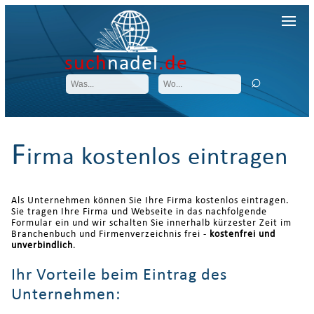
such
nadel
.de
F
irma kostenlos eintragen
Als Unternehmen können Sie Ihre Firma kostenlos eintragen.
Sie tragen Ihre Firma und Webseite in das nachfolgende
Formular ein und wir schalten Sie innerhalb kürzester Zeit im
Branchenbuch und Firmenverzeichnis frei -
kostenfrei und
unverbindlich
.
Ihr Vorteile beim Eintrag des
Unternehmen: