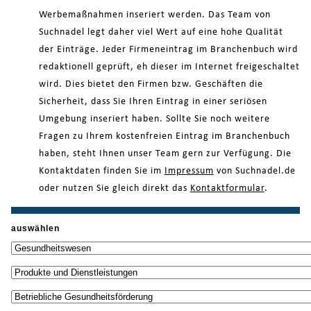
Werbemaßnahmen inseriert werden. Das Team von
Suchnadel legt daher viel Wert auf eine hohe Qualität
der Einträge. Jeder Firmeneintrag im Branchenbuch wird
redaktionell geprüft, eh dieser im Internet freigeschaltet
wird. Dies bietet den Firmen bzw. Geschäften die
Sicherheit, dass Sie Ihren Eintrag in einer seriösen
Umgebung inseriert haben. Sollte Sie noch weitere
Fragen zu Ihrem kostenfreien Eintrag im Branchenbuch
haben, steht Ihnen unser Team gern zur Verfügung. Die
Kontaktdaten finden Sie im
Impressum
von Suchnadel.de
oder nutzen Sie gleich direkt das
Kontaktformular
.
auswählen