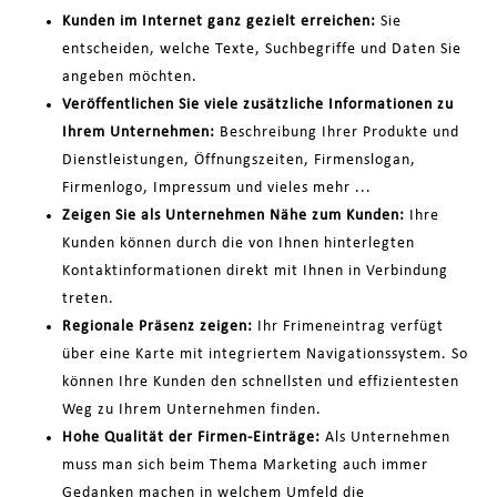
Kunden im Internet ganz gezielt erreichen:
Sie
entscheiden, welche Texte, Suchbegriffe und Daten Sie
angeben möchten.
Veröffentlichen Sie viele zusätzliche Informationen zu
Ihrem Unternehmen:
Beschreibung Ihrer Produkte und
Dienstleistungen, Öffnungszeiten, Firmenslogan,
Firmenlogo, Impressum und vieles mehr ...
Zeigen Sie als Unternehmen Nähe zum Kunden:
Ihre
Kunden können durch die von Ihnen hinterlegten
Kontaktinformationen direkt mit Ihnen in Verbindung
treten.
Regionale Präsenz zeigen:
Ihr Frimeneintrag verfügt
über eine Karte mit integriertem Navigationssystem. So
können Ihre Kunden den schnellsten und effizientesten
Weg zu Ihrem Unternehmen finden.
Hohe Qualität der Firmen-Einträge:
Als Unternehmen
muss man sich beim Thema Marketing auch immer
Gedanken machen in welchem Umfeld die