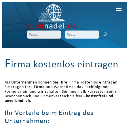
such
nadel
.de
F
irma kostenlos eintragen
Als Unternehmen können Sie Ihre Firma kostenlos eintragen.
Sie tragen Ihre Firma und Webseite in das nachfolgende
Formular ein und wir schalten Sie innerhalb kürzester Zeit im
Branchenbuch und Firmenverzeichnis frei -
kostenfrei und
unverbindlich
.
Ihr Vorteile beim Eintrag des
Unternehmen: