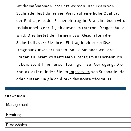
Werbemaßnahmen inseriert werden. Das Team von
Suchnadel legt daher viel Wert auf eine hohe Qualität
der Einträge. Jeder Firmeneintrag im Branchenbuch wird
redaktionell geprüft, eh dieser im Internet freigeschaltet
wird. Dies bietet den Firmen bzw. Geschäften die
Sicherheit, dass Sie Ihren Eintrag in einer seriösen
Umgebung inseriert haben. Sollte Sie noch weitere
Fragen zu Ihrem kostenfreien Eintrag im Branchenbuch
haben, steht Ihnen unser Team gern zur Verfügung. Die
Kontaktdaten finden Sie im
Impressum
von Suchnadel.de
oder nutzen Sie gleich direkt das
Kontaktformular
.
auswählen