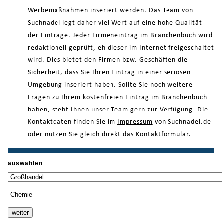
Werbemaßnahmen inseriert werden. Das Team von
Suchnadel legt daher viel Wert auf eine hohe Qualität
der Einträge. Jeder Firmeneintrag im Branchenbuch wird
redaktionell geprüft, eh dieser im Internet freigeschaltet
wird. Dies bietet den Firmen bzw. Geschäften die
Sicherheit, dass Sie Ihren Eintrag in einer seriösen
Umgebung inseriert haben. Sollte Sie noch weitere
Fragen zu Ihrem kostenfreien Eintrag im Branchenbuch
haben, steht Ihnen unser Team gern zur Verfügung. Die
Kontaktdaten finden Sie im
Impressum
von Suchnadel.de
oder nutzen Sie gleich direkt das
Kontaktformular
.
auswählen