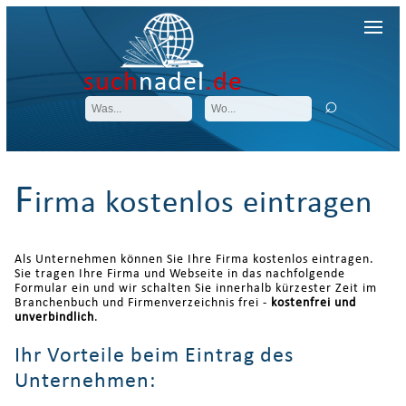
such
nadel
.de
F
irma kostenlos eintragen
Als Unternehmen können Sie Ihre Firma kostenlos eintragen.
Sie tragen Ihre Firma und Webseite in das nachfolgende
Formular ein und wir schalten Sie innerhalb kürzester Zeit im
Branchenbuch und Firmenverzeichnis frei -
kostenfrei und
unverbindlich
.
Ihr Vorteile beim Eintrag des
Unternehmen: