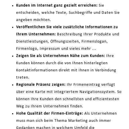
Kunden im Internet ganz gezielt erreichen:
Sie
entscheiden, welche Texte, Suchbegriffe und Daten Sie
angeben möchten.
Veröffentlichen Sie viele zusätzliche Informationen zu
Ihrem Unternehmen:
Beschreibung Ihrer Produkte und
Dienstleistungen, Öffnungszeiten, Firmenslogan,
Firmenlogo, Impressum und vieles mehr ...
Zeigen Sie als Unternehmen Nähe zum Kunden:
Ihre
Kunden können durch die von Ihnen hinterlegten
Kontaktinformationen direkt mit Ihnen in Verbindung
treten.
Regionale Präsenz zeigen:
Ihr Frimeneintrag verfügt
über eine Karte mit integriertem Navigationssystem. So
können Ihre Kunden den schnellsten und effizientesten
Weg zu Ihrem Unternehmen finden.
Hohe Qualität der Firmen-Einträge:
Als Unternehmen
muss man sich beim Thema Marketing auch immer
Gedanken machen in welchem Umfeld die