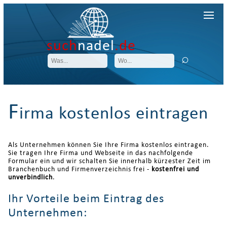
such
nadel
.de
F
irma kostenlos eintragen
Als Unternehmen können Sie Ihre Firma kostenlos eintragen.
Sie tragen Ihre Firma und Webseite in das nachfolgende
Formular ein und wir schalten Sie innerhalb kürzester Zeit im
Branchenbuch und Firmenverzeichnis frei -
kostenfrei und
unverbindlich
.
Ihr Vorteile beim Eintrag des
Unternehmen: