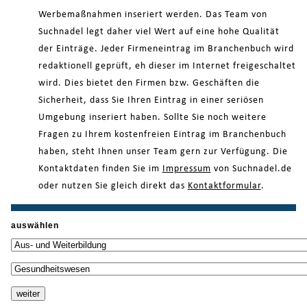
Werbemaßnahmen inseriert werden. Das Team von
Suchnadel legt daher viel Wert auf eine hohe Qualität
der Einträge. Jeder Firmeneintrag im Branchenbuch wird
redaktionell geprüft, eh dieser im Internet freigeschaltet
wird. Dies bietet den Firmen bzw. Geschäften die
Sicherheit, dass Sie Ihren Eintrag in einer seriösen
Umgebung inseriert haben. Sollte Sie noch weitere
Fragen zu Ihrem kostenfreien Eintrag im Branchenbuch
haben, steht Ihnen unser Team gern zur Verfügung. Die
Kontaktdaten finden Sie im
Impressum
von Suchnadel.de
oder nutzen Sie gleich direkt das
Kontaktformular
.
auswählen