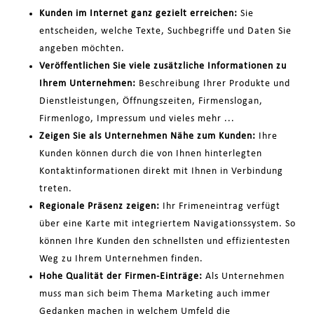
Kunden im Internet ganz gezielt erreichen:
Sie
entscheiden, welche Texte, Suchbegriffe und Daten Sie
angeben möchten.
Veröffentlichen Sie viele zusätzliche Informationen zu
Ihrem Unternehmen:
Beschreibung Ihrer Produkte und
Dienstleistungen, Öffnungszeiten, Firmenslogan,
Firmenlogo, Impressum und vieles mehr ...
Zeigen Sie als Unternehmen Nähe zum Kunden:
Ihre
Kunden können durch die von Ihnen hinterlegten
Kontaktinformationen direkt mit Ihnen in Verbindung
treten.
Regionale Präsenz zeigen:
Ihr Frimeneintrag verfügt
über eine Karte mit integriertem Navigationssystem. So
können Ihre Kunden den schnellsten und effizientesten
Weg zu Ihrem Unternehmen finden.
Hohe Qualität der Firmen-Einträge:
Als Unternehmen
muss man sich beim Thema Marketing auch immer
Gedanken machen in welchem Umfeld die