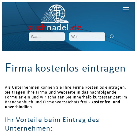
such
nadel
.de
F
irma kostenlos eintragen
Als Unternehmen können Sie Ihre Firma kostenlos eintragen.
Sie tragen Ihre Firma und Webseite in das nachfolgende
Formular ein und wir schalten Sie innerhalb kürzester Zeit im
Branchenbuch und Firmenverzeichnis frei -
kostenfrei und
unverbindlich
.
Ihr Vorteile beim Eintrag des
Unternehmen: