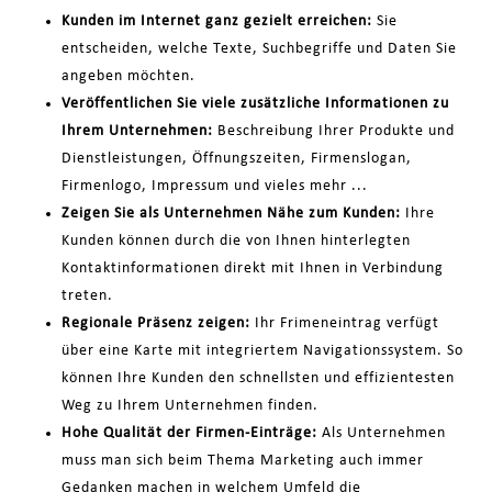
Kunden im Internet ganz gezielt erreichen:
Sie
entscheiden, welche Texte, Suchbegriffe und Daten Sie
angeben möchten.
Veröffentlichen Sie viele zusätzliche Informationen zu
Ihrem Unternehmen:
Beschreibung Ihrer Produkte und
Dienstleistungen, Öffnungszeiten, Firmenslogan,
Firmenlogo, Impressum und vieles mehr ...
Zeigen Sie als Unternehmen Nähe zum Kunden:
Ihre
Kunden können durch die von Ihnen hinterlegten
Kontaktinformationen direkt mit Ihnen in Verbindung
treten.
Regionale Präsenz zeigen:
Ihr Frimeneintrag verfügt
über eine Karte mit integriertem Navigationssystem. So
können Ihre Kunden den schnellsten und effizientesten
Weg zu Ihrem Unternehmen finden.
Hohe Qualität der Firmen-Einträge:
Als Unternehmen
muss man sich beim Thema Marketing auch immer
Gedanken machen in welchem Umfeld die