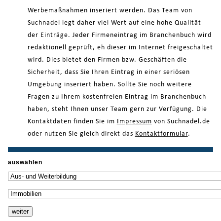
Werbemaßnahmen inseriert werden. Das Team von
Suchnadel legt daher viel Wert auf eine hohe Qualität
der Einträge. Jeder Firmeneintrag im Branchenbuch wird
redaktionell geprüft, eh dieser im Internet freigeschaltet
wird. Dies bietet den Firmen bzw. Geschäften die
Sicherheit, dass Sie Ihren Eintrag in einer seriösen
Umgebung inseriert haben. Sollte Sie noch weitere
Fragen zu Ihrem kostenfreien Eintrag im Branchenbuch
haben, steht Ihnen unser Team gern zur Verfügung. Die
Kontaktdaten finden Sie im
Impressum
von Suchnadel.de
oder nutzen Sie gleich direkt das
Kontaktformular
.
auswählen