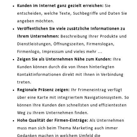
Kunden im Internet ganz gezielt erreichen:
Sie
entscheiden, welche Texte, Suchbegriffe und Daten Sie
angeben möchten.
Veröffentlichen Sie viele zusätzliche Informationen zu
Ihrem Unternehmen:
Beschreibung Ihrer Produkte und
Dienstleistungen, Öffnungszeiten, Firmenslogan,
Firmenlogo, Impressum und vieles mehr ...
Zeigen Sie als Unternehmen Nähe zum Kunden:
Ihre
Kunden können durch die von Ihnen hinterlegten
Kontaktinformationen direkt mit Ihnen in Verbindung
treten.
Regionale Präsenz zeigen:
Ihr Frimeneintrag verfügt
über eine Karte mit integriertem Navigationssystem. So
können Ihre Kunden den schnellsten und effizientesten
Weg zu Ihrem Unternehmen finden.
Hohe Qualität der Firmen-Einträge:
Als Unternehmen
muss man sich beim Thema Marketing auch immer
Gedanken machen in welchem Umfeld die