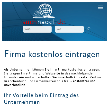
such
nadel
.de
F
irma kostenlos eintragen
Als Unternehmen können Sie Ihre Firma kostenlos eintragen.
Sie tragen Ihre Firma und Webseite in das nachfolgende
Formular ein und wir schalten Sie innerhalb kürzester Zeit im
Branchenbuch und Firmenverzeichnis frei -
kostenfrei und
unverbindlich
.
Ihr Vorteile beim Eintrag des
Unternehmen: