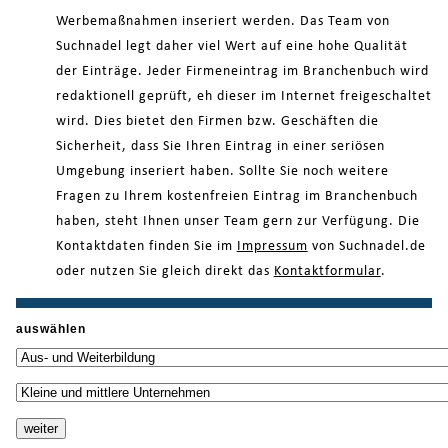
Werbemaßnahmen inseriert werden. Das Team von
Suchnadel legt daher viel Wert auf eine hohe Qualität
der Einträge. Jeder Firmeneintrag im Branchenbuch wird
redaktionell geprüft, eh dieser im Internet freigeschaltet
wird. Dies bietet den Firmen bzw. Geschäften die
Sicherheit, dass Sie Ihren Eintrag in einer seriösen
Umgebung inseriert haben. Sollte Sie noch weitere
Fragen zu Ihrem kostenfreien Eintrag im Branchenbuch
haben, steht Ihnen unser Team gern zur Verfügung. Die
Kontaktdaten finden Sie im
Impressum
von Suchnadel.de
oder nutzen Sie gleich direkt das
Kontaktformular
.
auswählen