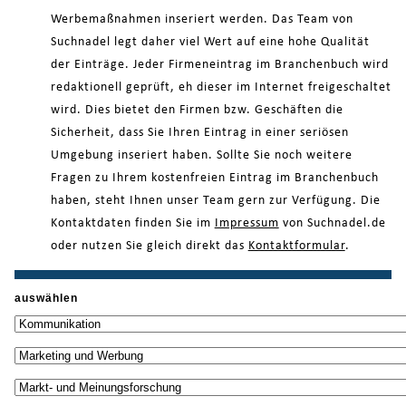
Werbemaßnahmen inseriert werden. Das Team von
Suchnadel legt daher viel Wert auf eine hohe Qualität
der Einträge. Jeder Firmeneintrag im Branchenbuch wird
redaktionell geprüft, eh dieser im Internet freigeschaltet
wird. Dies bietet den Firmen bzw. Geschäften die
Sicherheit, dass Sie Ihren Eintrag in einer seriösen
Umgebung inseriert haben. Sollte Sie noch weitere
Fragen zu Ihrem kostenfreien Eintrag im Branchenbuch
haben, steht Ihnen unser Team gern zur Verfügung. Die
Kontaktdaten finden Sie im
Impressum
von Suchnadel.de
oder nutzen Sie gleich direkt das
Kontaktformular
.
auswählen