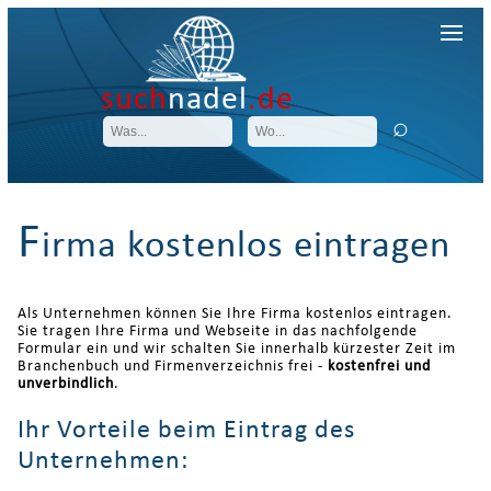
such
nadel
.de
F
irma kostenlos eintragen
Als Unternehmen können Sie Ihre Firma kostenlos eintragen.
Sie tragen Ihre Firma und Webseite in das nachfolgende
Formular ein und wir schalten Sie innerhalb kürzester Zeit im
Branchenbuch und Firmenverzeichnis frei -
kostenfrei und
unverbindlich
.
Ihr Vorteile beim Eintrag des
Unternehmen: