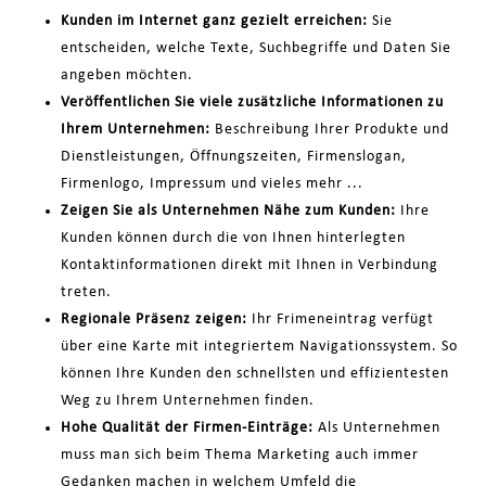
Kunden im Internet ganz gezielt erreichen:
Sie
entscheiden, welche Texte, Suchbegriffe und Daten Sie
angeben möchten.
Veröffentlichen Sie viele zusätzliche Informationen zu
Ihrem Unternehmen:
Beschreibung Ihrer Produkte und
Dienstleistungen, Öffnungszeiten, Firmenslogan,
Firmenlogo, Impressum und vieles mehr ...
Zeigen Sie als Unternehmen Nähe zum Kunden:
Ihre
Kunden können durch die von Ihnen hinterlegten
Kontaktinformationen direkt mit Ihnen in Verbindung
treten.
Regionale Präsenz zeigen:
Ihr Frimeneintrag verfügt
über eine Karte mit integriertem Navigationssystem. So
können Ihre Kunden den schnellsten und effizientesten
Weg zu Ihrem Unternehmen finden.
Hohe Qualität der Firmen-Einträge:
Als Unternehmen
muss man sich beim Thema Marketing auch immer
Gedanken machen in welchem Umfeld die