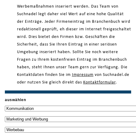
Werbemaßnahmen inseriert werden. Das Team von
Suchnadel legt daher viel Wert auf eine hohe Qualität
der Einträge. Jeder Firmeneintrag im Branchenbuch wird
redaktionell geprüft, eh dieser im Internet freigeschaltet
wird. Dies bietet den Firmen bzw. Geschäften die
Sicherheit, dass Sie Ihren Eintrag in einer seriösen
Umgebung inseriert haben. Sollte Sie noch weitere
Fragen zu Ihrem kostenfreien Eintrag im Branchenbuch
haben, steht Ihnen unser Team gern zur Verfügung. Die
Kontaktdaten finden Sie im
Impressum
von Suchnadel.de
oder nutzen Sie gleich direkt das
Kontaktformular
.
auswählen