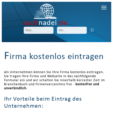
such
nadel
.de
F
irma kostenlos eintragen
Als Unternehmen können Sie Ihre Firma kostenlos eintragen.
Sie tragen Ihre Firma und Webseite in das nachfolgende
Formular ein und wir schalten Sie innerhalb kürzester Zeit im
Branchenbuch und Firmenverzeichnis frei -
kostenfrei und
unverbindlich
.
Ihr Vorteile beim Eintrag des
Unternehmen: