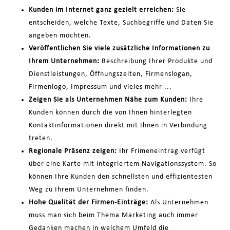
Kunden im Internet ganz gezielt erreichen:
Sie
entscheiden, welche Texte, Suchbegriffe und Daten Sie
angeben möchten.
Veröffentlichen Sie viele zusätzliche Informationen zu
Ihrem Unternehmen:
Beschreibung Ihrer Produkte und
Dienstleistungen, Öffnungszeiten, Firmenslogan,
Firmenlogo, Impressum und vieles mehr ...
Zeigen Sie als Unternehmen Nähe zum Kunden:
Ihre
Kunden können durch die von Ihnen hinterlegten
Kontaktinformationen direkt mit Ihnen in Verbindung
treten.
Regionale Präsenz zeigen:
Ihr Frimeneintrag verfügt
über eine Karte mit integriertem Navigationssystem. So
können Ihre Kunden den schnellsten und effizientesten
Weg zu Ihrem Unternehmen finden.
Hohe Qualität der Firmen-Einträge:
Als Unternehmen
muss man sich beim Thema Marketing auch immer
Gedanken machen in welchem Umfeld die