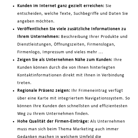
Kunden im Internet ganz gezielt erreichen:
Sie
entscheiden, welche Texte, Suchbegriffe und Daten Sie
angeben möchten.
Veröffentlichen Sie viele zusätzliche Informationen zu
Ihrem Unternehmen:
Beschreibung Ihrer Produkte und
Dienstleistungen, Öffnungszeiten, Firmenslogan,
Firmenlogo, Impressum und vieles mehr ...
Zeigen Sie als Unternehmen Nähe zum Kunden:
Ihre
Kunden können durch die von Ihnen hinterlegten
Kontaktinformationen direkt mit Ihnen in Verbindung
treten.
Regionale Präsenz zeigen:
Ihr Frimeneintrag verfügt
über eine Karte mit integriertem Navigationssystem. So
können Ihre Kunden den schnellsten und effizientesten
Weg zu Ihrem Unternehmen finden.
Hohe Qualität der Firmen-Einträge:
Als Unternehmen
muss man sich beim Thema Marketing auch immer
Gedanken machen in welchem Umfeld die