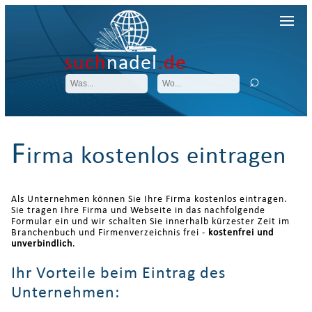
such
nadel
.de
F
irma kostenlos eintragen
Als Unternehmen können Sie Ihre Firma kostenlos eintragen.
Sie tragen Ihre Firma und Webseite in das nachfolgende
Formular ein und wir schalten Sie innerhalb kürzester Zeit im
Branchenbuch und Firmenverzeichnis frei -
kostenfrei und
unverbindlich
.
Ihr Vorteile beim Eintrag des
Unternehmen: