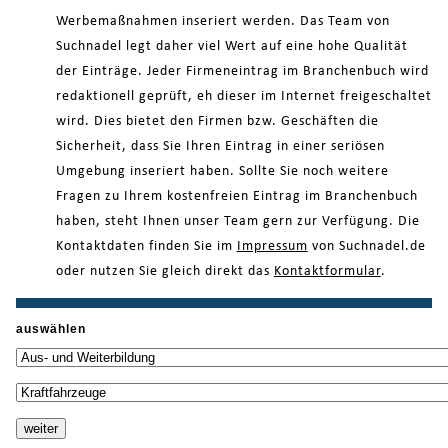
Werbemaßnahmen inseriert werden. Das Team von
Suchnadel legt daher viel Wert auf eine hohe Qualität
der Einträge. Jeder Firmeneintrag im Branchenbuch wird
redaktionell geprüft, eh dieser im Internet freigeschaltet
wird. Dies bietet den Firmen bzw. Geschäften die
Sicherheit, dass Sie Ihren Eintrag in einer seriösen
Umgebung inseriert haben. Sollte Sie noch weitere
Fragen zu Ihrem kostenfreien Eintrag im Branchenbuch
haben, steht Ihnen unser Team gern zur Verfügung. Die
Kontaktdaten finden Sie im
Impressum
von Suchnadel.de
oder nutzen Sie gleich direkt das
Kontaktformular
.
auswählen