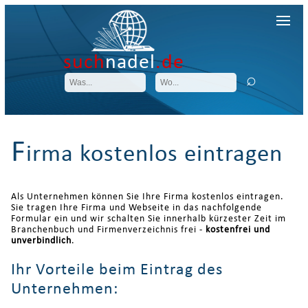
such
nadel
.de
F
irma kostenlos eintragen
Als Unternehmen können Sie Ihre Firma kostenlos eintragen.
Sie tragen Ihre Firma und Webseite in das nachfolgende
Formular ein und wir schalten Sie innerhalb kürzester Zeit im
Branchenbuch und Firmenverzeichnis frei -
kostenfrei und
unverbindlich
.
Ihr Vorteile beim Eintrag des
Unternehmen: