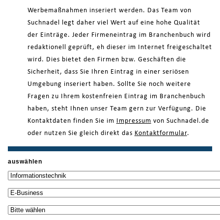
Werbemaßnahmen inseriert werden. Das Team von
Suchnadel legt daher viel Wert auf eine hohe Qualität
der Einträge. Jeder Firmeneintrag im Branchenbuch wird
redaktionell geprüft, eh dieser im Internet freigeschaltet
wird. Dies bietet den Firmen bzw. Geschäften die
Sicherheit, dass Sie Ihren Eintrag in einer seriösen
Umgebung inseriert haben. Sollte Sie noch weitere
Fragen zu Ihrem kostenfreien Eintrag im Branchenbuch
haben, steht Ihnen unser Team gern zur Verfügung. Die
Kontaktdaten finden Sie im
Impressum
von Suchnadel.de
oder nutzen Sie gleich direkt das
Kontaktformular
.
auswählen