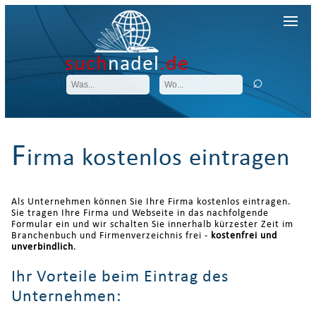
such
nadel
.de
F
irma kostenlos eintragen
Als Unternehmen können Sie Ihre Firma kostenlos eintragen.
Sie tragen Ihre Firma und Webseite in das nachfolgende
Formular ein und wir schalten Sie innerhalb kürzester Zeit im
Branchenbuch und Firmenverzeichnis frei -
kostenfrei und
unverbindlich
.
Ihr Vorteile beim Eintrag des
Unternehmen: