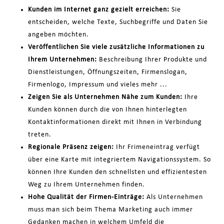
Kunden im Internet ganz gezielt erreichen:
Sie
entscheiden, welche Texte, Suchbegriffe und Daten Sie
angeben möchten.
Veröffentlichen Sie viele zusätzliche Informationen zu
Ihrem Unternehmen:
Beschreibung Ihrer Produkte und
Dienstleistungen, Öffnungszeiten, Firmenslogan,
Firmenlogo, Impressum und vieles mehr ...
Zeigen Sie als Unternehmen Nähe zum Kunden:
Ihre
Kunden können durch die von Ihnen hinterlegten
Kontaktinformationen direkt mit Ihnen in Verbindung
treten.
Regionale Präsenz zeigen:
Ihr Frimeneintrag verfügt
über eine Karte mit integriertem Navigationssystem. So
können Ihre Kunden den schnellsten und effizientesten
Weg zu Ihrem Unternehmen finden.
Hohe Qualität der Firmen-Einträge:
Als Unternehmen
muss man sich beim Thema Marketing auch immer
Gedanken machen in welchem Umfeld die