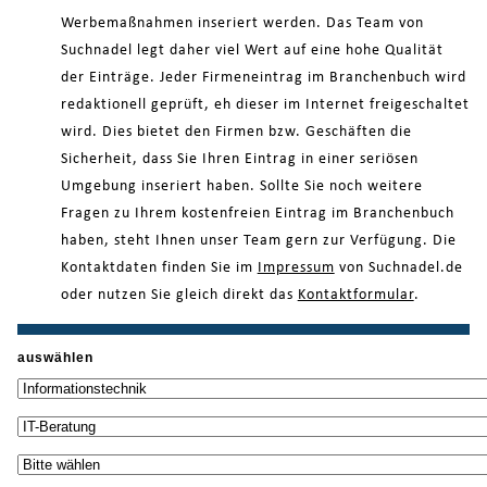
Werbemaßnahmen inseriert werden. Das Team von
Suchnadel legt daher viel Wert auf eine hohe Qualität
der Einträge. Jeder Firmeneintrag im Branchenbuch wird
redaktionell geprüft, eh dieser im Internet freigeschaltet
wird. Dies bietet den Firmen bzw. Geschäften die
Sicherheit, dass Sie Ihren Eintrag in einer seriösen
Umgebung inseriert haben. Sollte Sie noch weitere
Fragen zu Ihrem kostenfreien Eintrag im Branchenbuch
haben, steht Ihnen unser Team gern zur Verfügung. Die
Kontaktdaten finden Sie im
Impressum
von Suchnadel.de
oder nutzen Sie gleich direkt das
Kontaktformular
.
auswählen