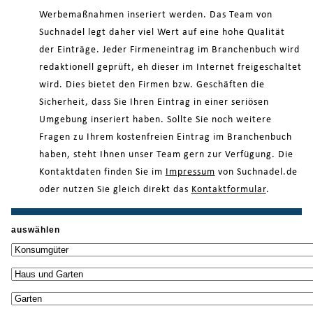
Werbemaßnahmen inseriert werden. Das Team von
Suchnadel legt daher viel Wert auf eine hohe Qualität
der Einträge. Jeder Firmeneintrag im Branchenbuch wird
redaktionell geprüft, eh dieser im Internet freigeschaltet
wird. Dies bietet den Firmen bzw. Geschäften die
Sicherheit, dass Sie Ihren Eintrag in einer seriösen
Umgebung inseriert haben. Sollte Sie noch weitere
Fragen zu Ihrem kostenfreien Eintrag im Branchenbuch
haben, steht Ihnen unser Team gern zur Verfügung. Die
Kontaktdaten finden Sie im
Impressum
von Suchnadel.de
oder nutzen Sie gleich direkt das
Kontaktformular
.
auswählen