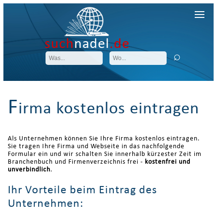
such
nadel
.de
F
irma kostenlos eintragen
Als Unternehmen können Sie Ihre Firma kostenlos eintragen.
Sie tragen Ihre Firma und Webseite in das nachfolgende
Formular ein und wir schalten Sie innerhalb kürzester Zeit im
Branchenbuch und Firmenverzeichnis frei -
kostenfrei und
unverbindlich
.
Ihr Vorteile beim Eintrag des
Unternehmen: