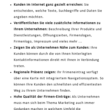
Kunden im Internet ganz gezielt erreichen:
Sie
entscheiden, welche Texte, Suchbegriffe und Daten Sie
angeben möchten.
Veröffentlichen Sie viele zusätzliche Informationen zu
Ihrem Unternehmen:
Beschreibung Ihrer Produkte und
Dienstleistungen, Öffnungszeiten, Firmenslogan,
Firmenlogo, Impressum und vieles mehr ...
Zeigen Sie als Unternehmen Nähe zum Kunden:
Ihre
Kunden können durch die von Ihnen hinterlegten
Kontaktinformationen direkt mit Ihnen in Verbindung
treten.
Regionale Präsenz zeigen:
Ihr Frimeneintrag verfügt
über eine Karte mit integriertem Navigationssystem. So
können Ihre Kunden den schnellsten und effizientesten
Weg zu Ihrem Unternehmen finden.
Hohe Qualität der Firmen-Einträge:
Als Unternehmen
muss man sich beim Thema Marketing auch immer
Gedanken machen in welchem Umfeld die