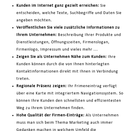
Kunden im Internet ganz gezielt erreichen:
Sie
entscheiden, welche Texte, Suchbegriffe und Daten Sie
angeben möchten.
Veröffentlichen Sie viele zusätzliche Informationen zu
Ihrem Unternehmen:
Beschreibung Ihrer Produkte und
Dienstleistungen, Öffnungszeiten, Firmenslogan,
Firmenlogo, Impressum und vieles mehr ...
Zeigen Sie als Unternehmen Nähe zum Kunden:
Ihre
Kunden können durch die von Ihnen hinterlegten
Kontaktinformationen direkt mit Ihnen in Verbindung
treten.
Regionale Präsenz zeigen:
Ihr Frimeneintrag verfügt
über eine Karte mit integriertem Navigationssystem. So
können Ihre Kunden den schnellsten und effizientesten
Weg zu Ihrem Unternehmen finden.
Hohe Qualität der Firmen-Einträge:
Als Unternehmen
muss man sich beim Thema Marketing auch immer
Gedanken machen in welchem Umfeld die