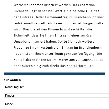
Werbemaßnahmen inseriert werden. Das Team von
Suchnadel legt daher viel Wert auf eine hohe Qualität
der Einträge. Jeder Firmeneintrag im Branchenbuch wird
redaktionell geprüft, eh dieser im Internet freigeschaltet
wird. Dies bietet den Firmen bzw. Geschäften die
Sicherheit, dass Sie Ihren Eintrag in einer seriösen
Umgebung inseriert haben. Sollte Sie noch weitere
Fragen zu Ihrem kostenfreien Eintrag im Branchenbuch
haben, steht Ihnen unser Team gern zur Verfügung. Die
Kontaktdaten finden Sie im
Impressum
von Suchnadel.de
oder nutzen Sie gleich direkt das
Kontaktformular
.
auswählen