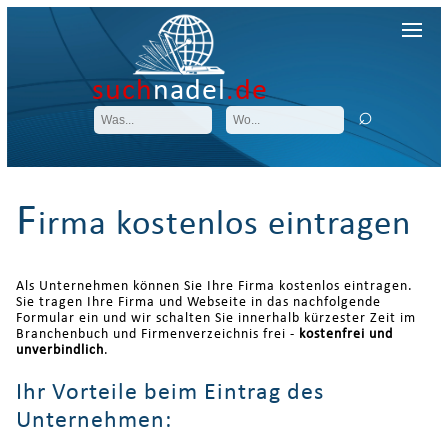
such
nadel
.de
F
irma kostenlos eintragen
Als Unternehmen können Sie Ihre Firma kostenlos eintragen.
Sie tragen Ihre Firma und Webseite in das nachfolgende
Formular ein und wir schalten Sie innerhalb kürzester Zeit im
Branchenbuch und Firmenverzeichnis frei -
kostenfrei und
unverbindlich
.
Ihr Vorteile beim Eintrag des
Unternehmen: