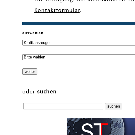
Kontaktformular
.
auswählen
oder
suchen