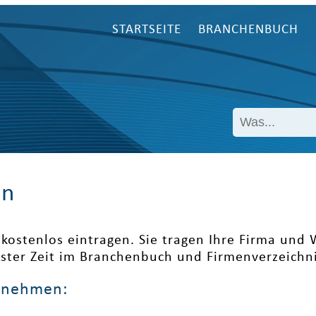
STARTSEITE
BRANCHENBUCH
en
kostenlos eintragen. Sie tragen Ihre Firma und
ester Zeit im Branchenbuch und Firmenverzeichni
ernehmen: