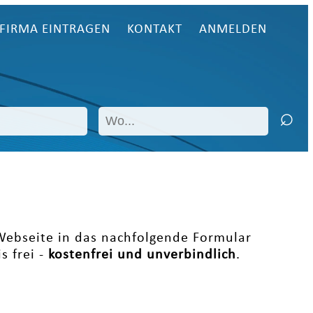
FIRMA EINTRAGEN
KONTAKT
ANMELDEN
 Webseite in das nachfolgende Formular
s frei -
kostenfrei und unverbindlich
.