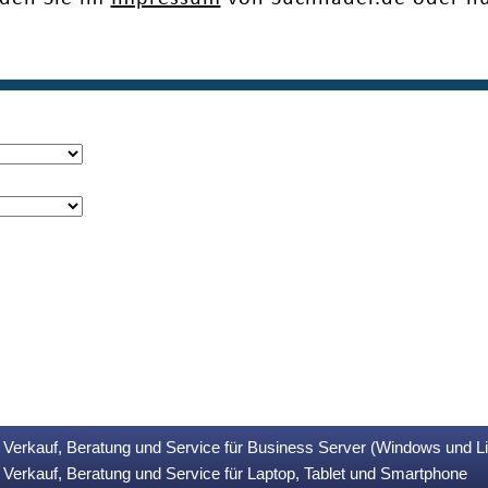
Verkauf, Beratung und Service für Business Server (Windows und L
Verkauf, Beratung und Service für Laptop, Tablet und Smartphone