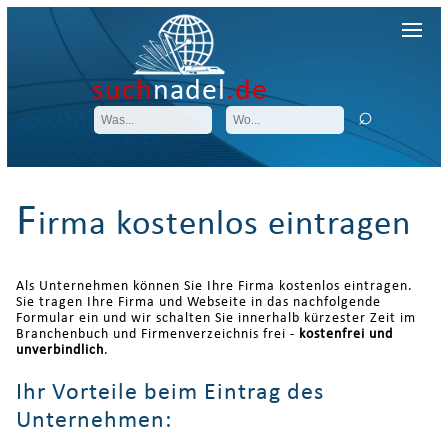
such
nadel
.de
F
irma kostenlos eintragen
Als Unternehmen können Sie Ihre Firma kostenlos eintragen.
Sie tragen Ihre Firma und Webseite in das nachfolgende
Formular ein und wir schalten Sie innerhalb kürzester Zeit im
Branchenbuch und Firmenverzeichnis frei -
kostenfrei und
unverbindlich
.
Ihr Vorteile beim Eintrag des
Unternehmen: