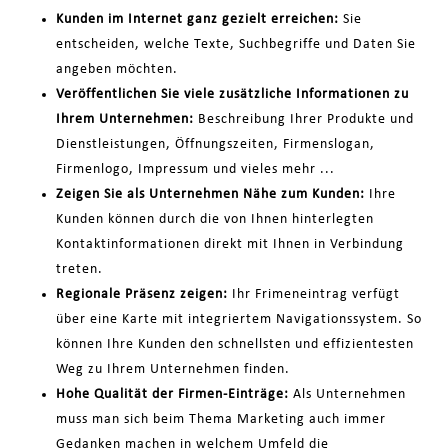
Kunden im Internet ganz gezielt erreichen:
Sie
entscheiden, welche Texte, Suchbegriffe und Daten Sie
angeben möchten.
Veröffentlichen Sie viele zusätzliche Informationen zu
Ihrem Unternehmen:
Beschreibung Ihrer Produkte und
Dienstleistungen, Öffnungszeiten, Firmenslogan,
Firmenlogo, Impressum und vieles mehr ...
Zeigen Sie als Unternehmen Nähe zum Kunden:
Ihre
Kunden können durch die von Ihnen hinterlegten
Kontaktinformationen direkt mit Ihnen in Verbindung
treten.
Regionale Präsenz zeigen:
Ihr Frimeneintrag verfügt
über eine Karte mit integriertem Navigationssystem. So
können Ihre Kunden den schnellsten und effizientesten
Weg zu Ihrem Unternehmen finden.
Hohe Qualität der Firmen-Einträge:
Als Unternehmen
muss man sich beim Thema Marketing auch immer
Gedanken machen in welchem Umfeld die