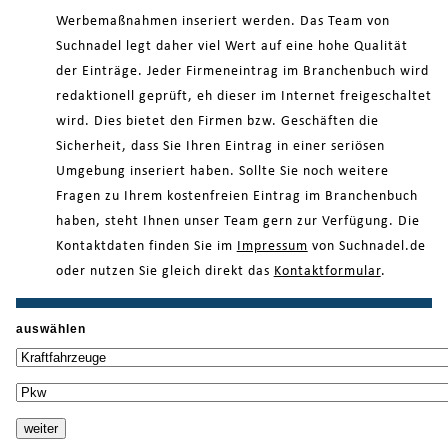
Werbemaßnahmen inseriert werden. Das Team von
Suchnadel legt daher viel Wert auf eine hohe Qualität
der Einträge. Jeder Firmeneintrag im Branchenbuch wird
redaktionell geprüft, eh dieser im Internet freigeschaltet
wird. Dies bietet den Firmen bzw. Geschäften die
Sicherheit, dass Sie Ihren Eintrag in einer seriösen
Umgebung inseriert haben. Sollte Sie noch weitere
Fragen zu Ihrem kostenfreien Eintrag im Branchenbuch
haben, steht Ihnen unser Team gern zur Verfügung. Die
Kontaktdaten finden Sie im
Impressum
von Suchnadel.de
oder nutzen Sie gleich direkt das
Kontaktformular
.
auswählen