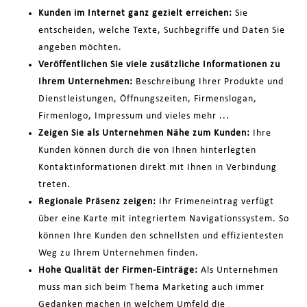
Kunden im Internet ganz gezielt erreichen:
Sie
entscheiden, welche Texte, Suchbegriffe und Daten Sie
angeben möchten.
Veröffentlichen Sie viele zusätzliche Informationen zu
Ihrem Unternehmen:
Beschreibung Ihrer Produkte und
Dienstleistungen, Öffnungszeiten, Firmenslogan,
Firmenlogo, Impressum und vieles mehr ...
Zeigen Sie als Unternehmen Nähe zum Kunden:
Ihre
Kunden können durch die von Ihnen hinterlegten
Kontaktinformationen direkt mit Ihnen in Verbindung
treten.
Regionale Präsenz zeigen:
Ihr Frimeneintrag verfügt
über eine Karte mit integriertem Navigationssystem. So
können Ihre Kunden den schnellsten und effizientesten
Weg zu Ihrem Unternehmen finden.
Hohe Qualität der Firmen-Einträge:
Als Unternehmen
muss man sich beim Thema Marketing auch immer
Gedanken machen in welchem Umfeld die