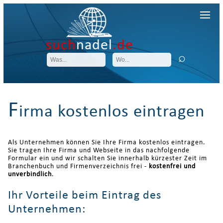
such
nadel
.de
F
irma kostenlos eintragen
Als Unternehmen können Sie Ihre Firma kostenlos eintragen.
Sie tragen Ihre Firma und Webseite in das nachfolgende
Formular ein und wir schalten Sie innerhalb kürzester Zeit im
Branchenbuch und Firmenverzeichnis frei -
kostenfrei und
unverbindlich
.
Ihr Vorteile beim Eintrag des
Unternehmen: