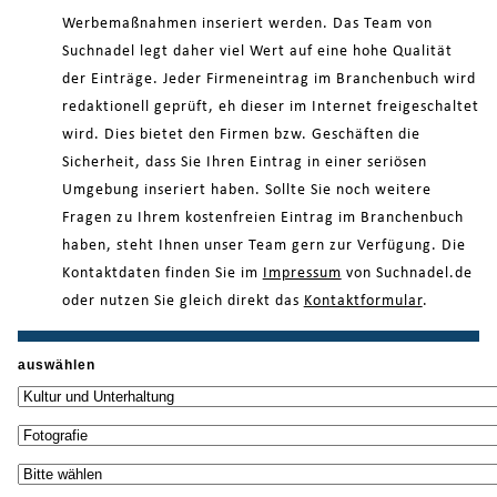
Werbemaßnahmen inseriert werden. Das Team von
Suchnadel legt daher viel Wert auf eine hohe Qualität
der Einträge. Jeder Firmeneintrag im Branchenbuch wird
redaktionell geprüft, eh dieser im Internet freigeschaltet
wird. Dies bietet den Firmen bzw. Geschäften die
Sicherheit, dass Sie Ihren Eintrag in einer seriösen
Umgebung inseriert haben. Sollte Sie noch weitere
Fragen zu Ihrem kostenfreien Eintrag im Branchenbuch
haben, steht Ihnen unser Team gern zur Verfügung. Die
Kontaktdaten finden Sie im
Impressum
von Suchnadel.de
oder nutzen Sie gleich direkt das
Kontaktformular
.
auswählen