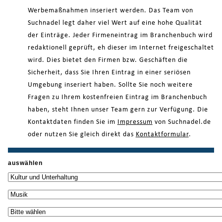
Werbemaßnahmen inseriert werden. Das Team von
Suchnadel legt daher viel Wert auf eine hohe Qualität
der Einträge. Jeder Firmeneintrag im Branchenbuch wird
redaktionell geprüft, eh dieser im Internet freigeschaltet
wird. Dies bietet den Firmen bzw. Geschäften die
Sicherheit, dass Sie Ihren Eintrag in einer seriösen
Umgebung inseriert haben. Sollte Sie noch weitere
Fragen zu Ihrem kostenfreien Eintrag im Branchenbuch
haben, steht Ihnen unser Team gern zur Verfügung. Die
Kontaktdaten finden Sie im
Impressum
von Suchnadel.de
oder nutzen Sie gleich direkt das
Kontaktformular
.
auswählen