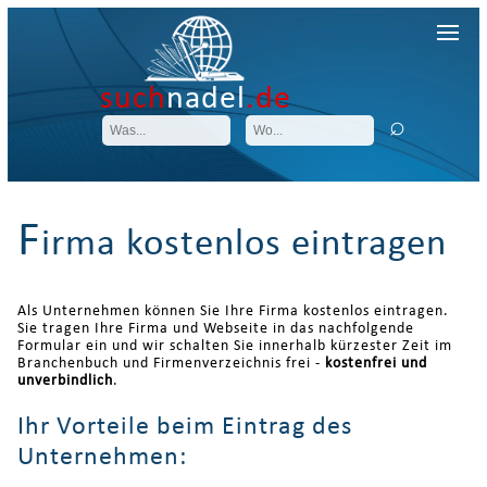
such
nadel
.de
F
irma kostenlos eintragen
Als Unternehmen können Sie Ihre Firma kostenlos eintragen.
Sie tragen Ihre Firma und Webseite in das nachfolgende
Formular ein und wir schalten Sie innerhalb kürzester Zeit im
Branchenbuch und Firmenverzeichnis frei -
kostenfrei und
unverbindlich
.
Ihr Vorteile beim Eintrag des
Unternehmen: