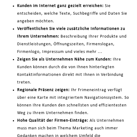
Kunden im Internet ganz gezielt erreichen:
Sie
entscheiden, welche Texte, Suchbegriffe und Daten Sie
angeben möchten.
Veröffentlichen Sie viele zusätzliche Informationen zu
Ihrem Unternehmen:
Beschreibung Ihrer Produkte und
Dienstleistungen, Öffnungszeiten, Firmenslogan,
Firmenlogo, Impressum und vieles mehr ...
Zeigen Sie als Unternehmen Nähe zum Kunden:
Ihre
Kunden können durch die von Ihnen hinterlegten
Kontaktinformationen direkt mit Ihnen in Verbindung
treten.
Regionale Präsenz zeigen:
Ihr Frimeneintrag verfügt
über eine Karte mit integriertem Navigationssystem. So
können Ihre Kunden den schnellsten und effizientesten
Weg zu Ihrem Unternehmen finden.
Hohe Qualität der Firmen-Einträge:
Als Unternehmen
muss man sich beim Thema Marketing auch immer
Gedanken machen in welchem Umfeld die