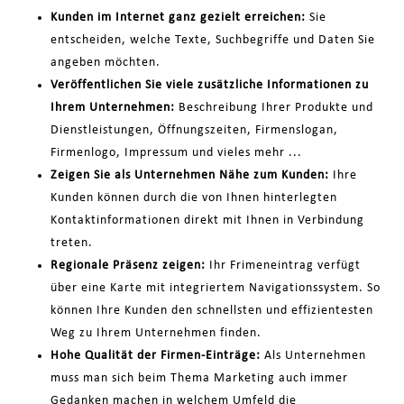
Kunden im Internet ganz gezielt erreichen:
Sie
entscheiden, welche Texte, Suchbegriffe und Daten Sie
angeben möchten.
Veröffentlichen Sie viele zusätzliche Informationen zu
Ihrem Unternehmen:
Beschreibung Ihrer Produkte und
Dienstleistungen, Öffnungszeiten, Firmenslogan,
Firmenlogo, Impressum und vieles mehr ...
Zeigen Sie als Unternehmen Nähe zum Kunden:
Ihre
Kunden können durch die von Ihnen hinterlegten
Kontaktinformationen direkt mit Ihnen in Verbindung
treten.
Regionale Präsenz zeigen:
Ihr Frimeneintrag verfügt
über eine Karte mit integriertem Navigationssystem. So
können Ihre Kunden den schnellsten und effizientesten
Weg zu Ihrem Unternehmen finden.
Hohe Qualität der Firmen-Einträge:
Als Unternehmen
muss man sich beim Thema Marketing auch immer
Gedanken machen in welchem Umfeld die