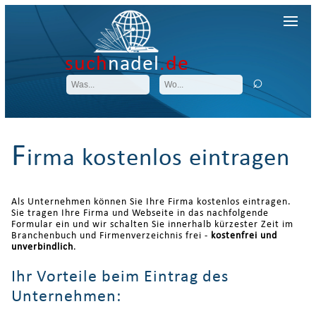
such
nadel
.de
F
irma kostenlos eintragen
Als Unternehmen können Sie Ihre Firma kostenlos eintragen.
Sie tragen Ihre Firma und Webseite in das nachfolgende
Formular ein und wir schalten Sie innerhalb kürzester Zeit im
Branchenbuch und Firmenverzeichnis frei -
kostenfrei und
unverbindlich
.
Ihr Vorteile beim Eintrag des
Unternehmen: