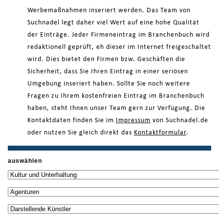
Werbemaßnahmen inseriert werden. Das Team von
Suchnadel legt daher viel Wert auf eine hohe Qualität
der Einträge. Jeder Firmeneintrag im Branchenbuch wird
redaktionell geprüft, eh dieser im Internet freigeschaltet
wird. Dies bietet den Firmen bzw. Geschäften die
Sicherheit, dass Sie Ihren Eintrag in einer seriösen
Umgebung inseriert haben. Sollte Sie noch weitere
Fragen zu Ihrem kostenfreien Eintrag im Branchenbuch
haben, steht Ihnen unser Team gern zur Verfügung. Die
Kontaktdaten finden Sie im
Impressum
von Suchnadel.de
oder nutzen Sie gleich direkt das
Kontaktformular
.
auswählen