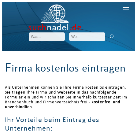
such
nadel
.de
F
irma kostenlos eintragen
Als Unternehmen können Sie Ihre Firma kostenlos eintragen.
Sie tragen Ihre Firma und Webseite in das nachfolgende
Formular ein und wir schalten Sie innerhalb kürzester Zeit im
Branchenbuch und Firmenverzeichnis frei -
kostenfrei und
unverbindlich
.
Ihr Vorteile beim Eintrag des
Unternehmen: