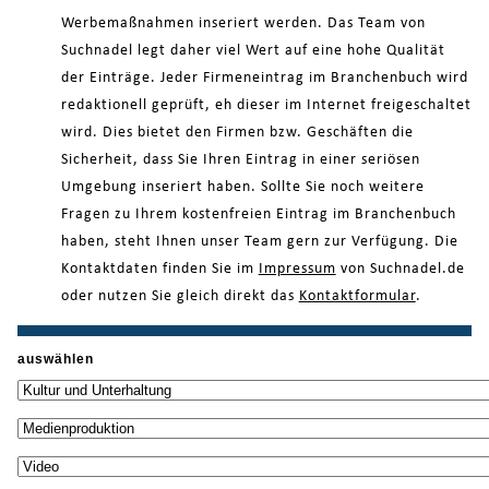
Werbemaßnahmen inseriert werden. Das Team von
Suchnadel legt daher viel Wert auf eine hohe Qualität
der Einträge. Jeder Firmeneintrag im Branchenbuch wird
redaktionell geprüft, eh dieser im Internet freigeschaltet
wird. Dies bietet den Firmen bzw. Geschäften die
Sicherheit, dass Sie Ihren Eintrag in einer seriösen
Umgebung inseriert haben. Sollte Sie noch weitere
Fragen zu Ihrem kostenfreien Eintrag im Branchenbuch
haben, steht Ihnen unser Team gern zur Verfügung. Die
Kontaktdaten finden Sie im
Impressum
von Suchnadel.de
oder nutzen Sie gleich direkt das
Kontaktformular
.
auswählen