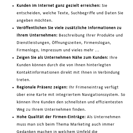
Kunden im Internet ganz gezielt erreichen:
Sie
entscheiden, welche Texte, Suchbegriffe und Daten Sie
angeben möchten.
Veröffentlichen Sie viele zusätzliche Informationen zu
Ihrem Unternehmen:
Beschreibung Ihrer Produkte und
Dienstleistungen, Öffnungszeiten, Firmenslogan,
Firmenlogo, Impressum und vieles mehr ...
Zeigen Sie als Unternehmen Nähe zum Kunden:
Ihre
Kunden können durch die von Ihnen hinterlegten
Kontaktinformationen direkt mit Ihnen in Verbindung
treten.
Regionale Präsenz zeigen:
Ihr Frimeneintrag verfügt
über eine Karte mit integriertem Navigationssystem. So
können Ihre Kunden den schnellsten und effizientesten
Weg zu Ihrem Unternehmen finden.
Hohe Qualität der Firmen-Einträge:
Als Unternehmen
muss man sich beim Thema Marketing auch immer
Gedanken machen in welchem Umfeld die