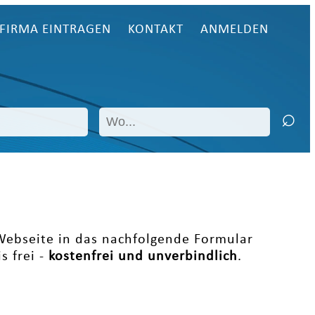
FIRMA EINTRAGEN
KONTAKT
ANMELDEN
 Webseite in das nachfolgende Formular
s frei -
kostenfrei und unverbindlich
.