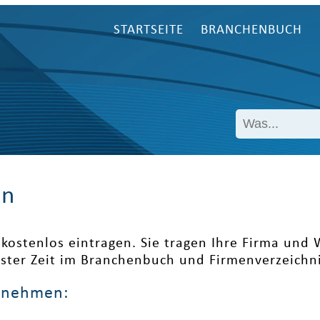
STARTSEITE
BRANCHENBUCH
en
kostenlos eintragen. Sie tragen Ihre Firma und
ester Zeit im Branchenbuch und Firmenverzeichni
ernehmen: