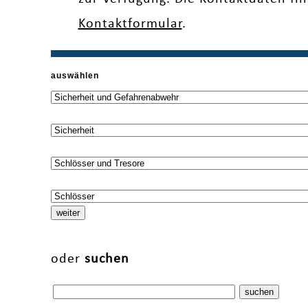
Kontaktformular
.
auswählen
oder
suchen