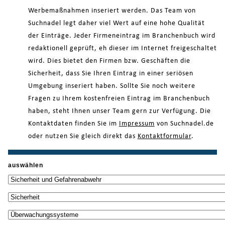
Werbemaßnahmen inseriert werden. Das Team von
Suchnadel legt daher viel Wert auf eine hohe Qualität
der Einträge. Jeder Firmeneintrag im Branchenbuch wird
redaktionell geprüft, eh dieser im Internet freigeschaltet
wird. Dies bietet den Firmen bzw. Geschäften die
Sicherheit, dass Sie Ihren Eintrag in einer seriösen
Umgebung inseriert haben. Sollte Sie noch weitere
Fragen zu Ihrem kostenfreien Eintrag im Branchenbuch
haben, steht Ihnen unser Team gern zur Verfügung. Die
Kontaktdaten finden Sie im
Impressum
von Suchnadel.de
oder nutzen Sie gleich direkt das
Kontaktformular
.
auswählen