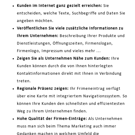
Kunden im Internet ganz gezielt erreichen:
Sie
entscheiden, welche Texte, Suchbegriffe und Daten Sie
angeben möchten.
Veröffentlichen Sie viele zusätzliche Informationen zu
Ihrem Unternehmen:
Beschreibung Ihrer Produkte und
Dienstleistungen, Öffnungszeiten, Firmenslogan,
Firmenlogo, Impressum und vieles mehr ...
Zeigen Sie als Unternehmen Nähe zum Kunden:
Ihre
Kunden können durch die von Ihnen hinterlegten
Kontaktinformationen direkt mit Ihnen in Verbindung
treten.
Regionale Präsenz zeigen:
Ihr Frimeneintrag verfügt
über eine Karte mit integriertem Navigationssystem. So
können Ihre Kunden den schnellsten und effizientesten
Weg zu Ihrem Unternehmen finden.
Hohe Qualität der Firmen-Einträge:
Als Unternehmen
muss man sich beim Thema Marketing auch immer
Gedanken machen in welchem Umfeld die