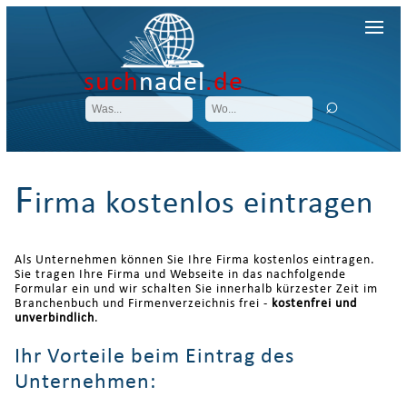
such
nadel
.de
F
irma kostenlos eintragen
Als Unternehmen können Sie Ihre Firma kostenlos eintragen.
Sie tragen Ihre Firma und Webseite in das nachfolgende
Formular ein und wir schalten Sie innerhalb kürzester Zeit im
Branchenbuch und Firmenverzeichnis frei -
kostenfrei und
unverbindlich
.
Ihr Vorteile beim Eintrag des
Unternehmen: