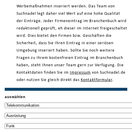
Werbemaßnahmen inseriert werden. Das Team von
Suchnadel legt daher viel Wert auf eine hohe Qualität
der Einträge. Jeder Firmeneintrag im Branchenbuch wird
redaktionell geprüft, eh dieser im Internet freigeschaltet
wird. Dies bietet den Firmen bzw. Geschäften die
Sicherheit, dass Sie Ihren Eintrag in einer seriösen
Umgebung inseriert haben. Sollte Sie noch weitere
Fragen zu Ihrem kostenfreien Eintrag im Branchenbuch
haben, steht Ihnen unser Team gern zur Verfügung. Die
Kontaktdaten finden Sie im
Impressum
von Suchnadel.de
oder nutzen Sie gleich direkt das
Kontaktformular
.
auswählen