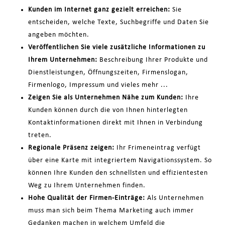
Kunden im Internet ganz gezielt erreichen:
Sie
entscheiden, welche Texte, Suchbegriffe und Daten Sie
angeben möchten.
Veröffentlichen Sie viele zusätzliche Informationen zu
Ihrem Unternehmen:
Beschreibung Ihrer Produkte und
Dienstleistungen, Öffnungszeiten, Firmenslogan,
Firmenlogo, Impressum und vieles mehr ...
Zeigen Sie als Unternehmen Nähe zum Kunden:
Ihre
Kunden können durch die von Ihnen hinterlegten
Kontaktinformationen direkt mit Ihnen in Verbindung
treten.
Regionale Präsenz zeigen:
Ihr Frimeneintrag verfügt
über eine Karte mit integriertem Navigationssystem. So
können Ihre Kunden den schnellsten und effizientesten
Weg zu Ihrem Unternehmen finden.
Hohe Qualität der Firmen-Einträge:
Als Unternehmen
muss man sich beim Thema Marketing auch immer
Gedanken machen in welchem Umfeld die