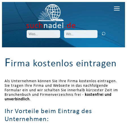
such
nadel
.de
F
irma kostenlos eintragen
Als Unternehmen können Sie Ihre Firma kostenlos eintragen.
Sie tragen Ihre Firma und Webseite in das nachfolgende
Formular ein und wir schalten Sie innerhalb kürzester Zeit im
Branchenbuch und Firmenverzeichnis frei -
kostenfrei und
unverbindlich
.
Ihr Vorteile beim Eintrag des
Unternehmen: