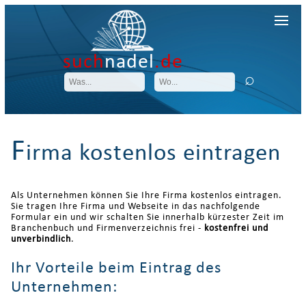
such
nadel
.de
F
irma kostenlos eintragen
Als Unternehmen können Sie Ihre Firma kostenlos eintragen.
Sie tragen Ihre Firma und Webseite in das nachfolgende
Formular ein und wir schalten Sie innerhalb kürzester Zeit im
Branchenbuch und Firmenverzeichnis frei -
kostenfrei und
unverbindlich
.
Ihr Vorteile beim Eintrag des
Unternehmen: