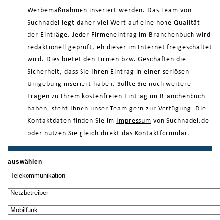
Werbemaßnahmen inseriert werden. Das Team von
Suchnadel legt daher viel Wert auf eine hohe Qualität
der Einträge. Jeder Firmeneintrag im Branchenbuch wird
redaktionell geprüft, eh dieser im Internet freigeschaltet
wird. Dies bietet den Firmen bzw. Geschäften die
Sicherheit, dass Sie Ihren Eintrag in einer seriösen
Umgebung inseriert haben. Sollte Sie noch weitere
Fragen zu Ihrem kostenfreien Eintrag im Branchenbuch
haben, steht Ihnen unser Team gern zur Verfügung. Die
Kontaktdaten finden Sie im
Impressum
von Suchnadel.de
oder nutzen Sie gleich direkt das
Kontaktformular
.
auswählen