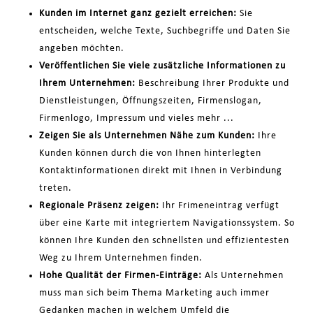
Kunden im Internet ganz gezielt erreichen:
Sie
entscheiden, welche Texte, Suchbegriffe und Daten Sie
angeben möchten.
Veröffentlichen Sie viele zusätzliche Informationen zu
Ihrem Unternehmen:
Beschreibung Ihrer Produkte und
Dienstleistungen, Öffnungszeiten, Firmenslogan,
Firmenlogo, Impressum und vieles mehr ...
Zeigen Sie als Unternehmen Nähe zum Kunden:
Ihre
Kunden können durch die von Ihnen hinterlegten
Kontaktinformationen direkt mit Ihnen in Verbindung
treten.
Regionale Präsenz zeigen:
Ihr Frimeneintrag verfügt
über eine Karte mit integriertem Navigationssystem. So
können Ihre Kunden den schnellsten und effizientesten
Weg zu Ihrem Unternehmen finden.
Hohe Qualität der Firmen-Einträge:
Als Unternehmen
muss man sich beim Thema Marketing auch immer
Gedanken machen in welchem Umfeld die