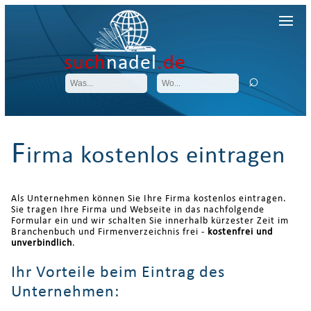
such
nadel
.de
F
irma kostenlos eintragen
Als Unternehmen können Sie Ihre Firma kostenlos eintragen.
Sie tragen Ihre Firma und Webseite in das nachfolgende
Formular ein und wir schalten Sie innerhalb kürzester Zeit im
Branchenbuch und Firmenverzeichnis frei -
kostenfrei und
unverbindlich
.
Ihr Vorteile beim Eintrag des
Unternehmen: