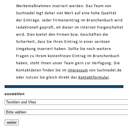
Werbemaßnahmen inseriert werden. Das Team von
Suchnadel legt daher viel Wert auf eine hohe Qualität
der Einträge. Jeder Firmeneintrag im Branchenbuch wird
redaktionell geprüft, eh dieser im Internet freigeschaltet
wird. Dies bietet den Firmen bzw. Geschäften die
Sicherheit, dass Sie Ihren Eintrag in einer seriösen
Umgebung inseriert haben. Sollte Sie noch weitere
Fragen zu Ihrem kostenfreien Eintrag im Branchenbuch
haben, steht Ihnen unser Team gern zur Verfügung. Die
Kontaktdaten finden Sie im
Impressum
von Suchnadel.de
oder nutzen Sie gleich direkt das
Kontaktformular
.
auswählen