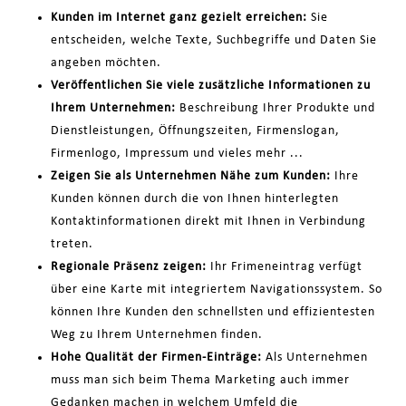
Kunden im Internet ganz gezielt erreichen:
Sie
entscheiden, welche Texte, Suchbegriffe und Daten Sie
angeben möchten.
Veröffentlichen Sie viele zusätzliche Informationen zu
Ihrem Unternehmen:
Beschreibung Ihrer Produkte und
Dienstleistungen, Öffnungszeiten, Firmenslogan,
Firmenlogo, Impressum und vieles mehr ...
Zeigen Sie als Unternehmen Nähe zum Kunden:
Ihre
Kunden können durch die von Ihnen hinterlegten
Kontaktinformationen direkt mit Ihnen in Verbindung
treten.
Regionale Präsenz zeigen:
Ihr Frimeneintrag verfügt
über eine Karte mit integriertem Navigationssystem. So
können Ihre Kunden den schnellsten und effizientesten
Weg zu Ihrem Unternehmen finden.
Hohe Qualität der Firmen-Einträge:
Als Unternehmen
muss man sich beim Thema Marketing auch immer
Gedanken machen in welchem Umfeld die