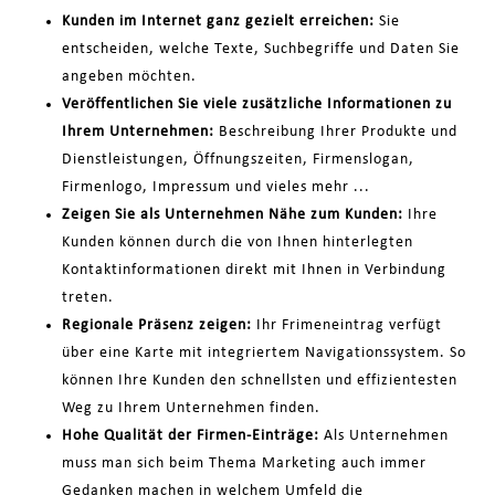
Kunden im Internet ganz gezielt erreichen:
Sie
entscheiden, welche Texte, Suchbegriffe und Daten Sie
angeben möchten.
Veröffentlichen Sie viele zusätzliche Informationen zu
Ihrem Unternehmen:
Beschreibung Ihrer Produkte und
Dienstleistungen, Öffnungszeiten, Firmenslogan,
Firmenlogo, Impressum und vieles mehr ...
Zeigen Sie als Unternehmen Nähe zum Kunden:
Ihre
Kunden können durch die von Ihnen hinterlegten
Kontaktinformationen direkt mit Ihnen in Verbindung
treten.
Regionale Präsenz zeigen:
Ihr Frimeneintrag verfügt
über eine Karte mit integriertem Navigationssystem. So
können Ihre Kunden den schnellsten und effizientesten
Weg zu Ihrem Unternehmen finden.
Hohe Qualität der Firmen-Einträge:
Als Unternehmen
muss man sich beim Thema Marketing auch immer
Gedanken machen in welchem Umfeld die