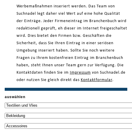
Werbemaßnahmen inseriert werden. Das Team von
Suchnadel legt daher viel Wert auf eine hohe Qualität
der Einträge. Jeder Firmeneintrag im Branchenbuch wird
redaktionell geprüft, eh dieser im Internet freigeschaltet
wird. Dies bietet den Firmen bzw. Geschäften die
Sicherheit, dass Sie Ihren Eintrag in einer seriösen
Umgebung inseriert haben. Sollte Sie noch weitere
Fragen zu Ihrem kostenfreien Eintrag im Branchenbuch
haben, steht Ihnen unser Team gern zur Verfügung. Die
Kontaktdaten finden Sie im
Impressum
von Suchnadel.de
oder nutzen Sie gleich direkt das
Kontaktformular
.
auswählen