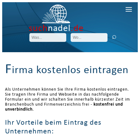
such
nadel
.de
F
irma kostenlos eintragen
Als Unternehmen können Sie Ihre Firma kostenlos eintragen.
Sie tragen Ihre Firma und Webseite in das nachfolgende
Formular ein und wir schalten Sie innerhalb kürzester Zeit im
Branchenbuch und Firmenverzeichnis frei -
kostenfrei und
unverbindlich
.
Ihr Vorteile beim Eintrag des
Unternehmen: