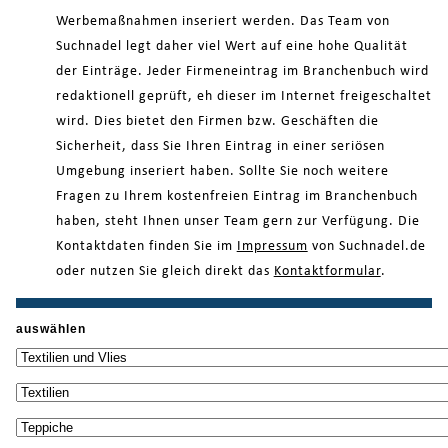
Werbemaßnahmen inseriert werden. Das Team von
Suchnadel legt daher viel Wert auf eine hohe Qualität
der Einträge. Jeder Firmeneintrag im Branchenbuch wird
redaktionell geprüft, eh dieser im Internet freigeschaltet
wird. Dies bietet den Firmen bzw. Geschäften die
Sicherheit, dass Sie Ihren Eintrag in einer seriösen
Umgebung inseriert haben. Sollte Sie noch weitere
Fragen zu Ihrem kostenfreien Eintrag im Branchenbuch
haben, steht Ihnen unser Team gern zur Verfügung. Die
Kontaktdaten finden Sie im
Impressum
von Suchnadel.de
oder nutzen Sie gleich direkt das
Kontaktformular
.
auswählen