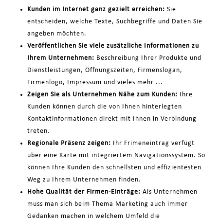
Kunden im Internet ganz gezielt erreichen:
Sie
entscheiden, welche Texte, Suchbegriffe und Daten Sie
angeben möchten.
Veröffentlichen Sie viele zusätzliche Informationen zu
Ihrem Unternehmen:
Beschreibung Ihrer Produkte und
Dienstleistungen, Öffnungszeiten, Firmenslogan,
Firmenlogo, Impressum und vieles mehr ...
Zeigen Sie als Unternehmen Nähe zum Kunden:
Ihre
Kunden können durch die von Ihnen hinterlegten
Kontaktinformationen direkt mit Ihnen in Verbindung
treten.
Regionale Präsenz zeigen:
Ihr Frimeneintrag verfügt
über eine Karte mit integriertem Navigationssystem. So
können Ihre Kunden den schnellsten und effizientesten
Weg zu Ihrem Unternehmen finden.
Hohe Qualität der Firmen-Einträge:
Als Unternehmen
muss man sich beim Thema Marketing auch immer
Gedanken machen in welchem Umfeld die