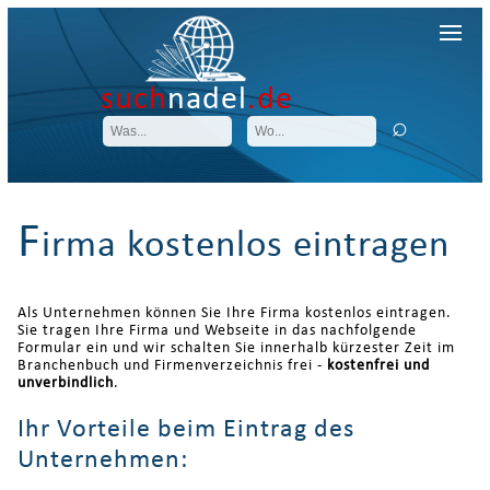
such
nadel
.de
F
irma kostenlos eintragen
Als Unternehmen können Sie Ihre Firma kostenlos eintragen.
Sie tragen Ihre Firma und Webseite in das nachfolgende
Formular ein und wir schalten Sie innerhalb kürzester Zeit im
Branchenbuch und Firmenverzeichnis frei -
kostenfrei und
unverbindlich
.
Ihr Vorteile beim Eintrag des
Unternehmen: