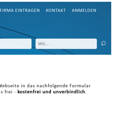
FIRMA EINTRAGEN
KONTAKT
ANMELDEN
 Webseite in das nachfolgende Formular
s frei -
kostenfrei und unverbindlich
.