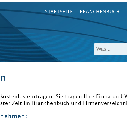
STARTSEITE
BRANCHENBUCH
en
kostenlos eintragen. Sie tragen Ihre Firma und
ester Zeit im Branchenbuch und Firmenverzeichni
ernehmen: