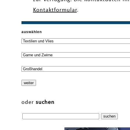
Kontaktformular
.
auswählen
oder
suchen