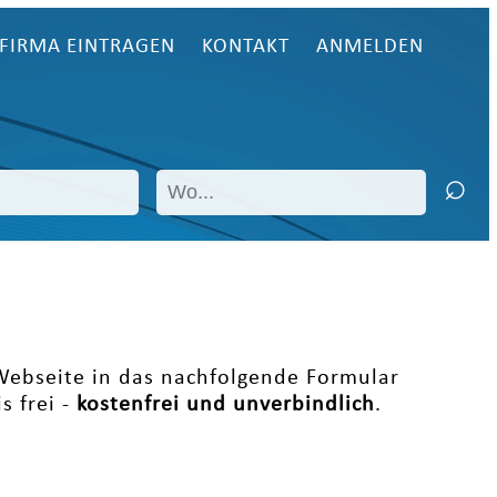
FIRMA EINTRAGEN
KONTAKT
ANMELDEN
 Webseite in das nachfolgende Formular
s frei -
kostenfrei und unverbindlich
.