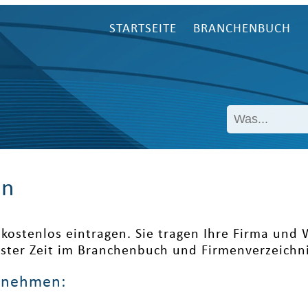
STARTSEITE
BRANCHENBUCH
en
kostenlos eintragen. Sie tragen Ihre Firma und
ester Zeit im Branchenbuch und Firmenverzeichni
ernehmen: