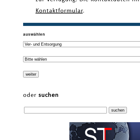
Kontaktformular
.
auswählen
oder
suchen