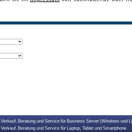
Verkauf, Beratung und Service für Business Server (Windows und L
Verkauf, Beratung und Service für Laptop, Tablet und Smartphone