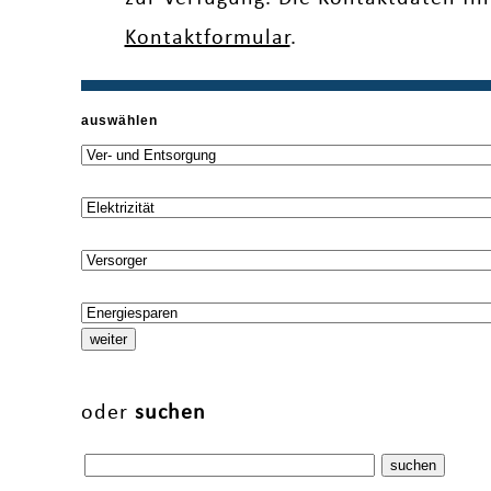
Kontaktformular
.
auswählen
oder
suchen