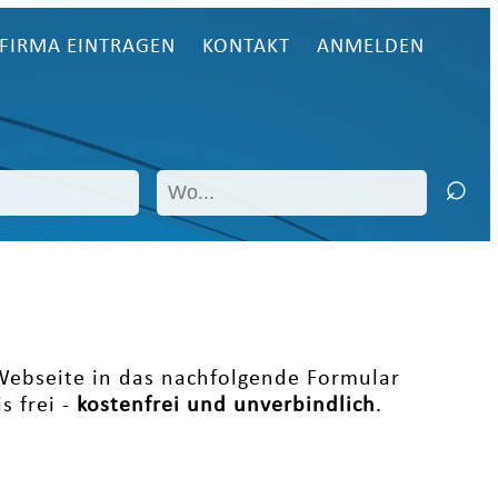
FIRMA EINTRAGEN
KONTAKT
ANMELDEN
 Webseite in das nachfolgende Formular
s frei -
kostenfrei und unverbindlich
.