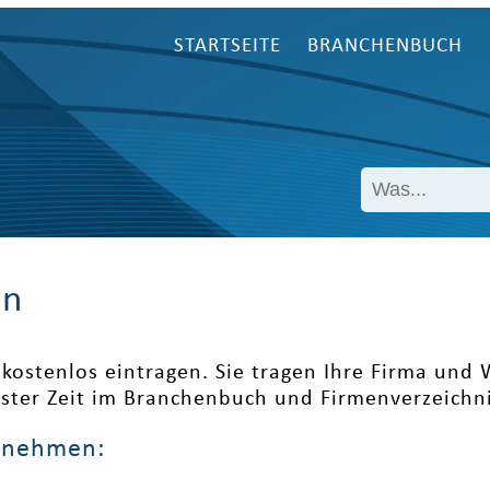
STARTSEITE
BRANCHENBUCH
en
kostenlos eintragen. Sie tragen Ihre Firma und
ester Zeit im Branchenbuch und Firmenverzeichni
ernehmen: