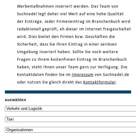
Werbemaßnahmen inseriert werden. Das Team von
Suchnadel legt daher viel Wert auf eine hohe Qualität
der Einträge. Jeder Firmeneintrag im Branchenbuch wird
redaktionell geprüft, eh dieser im Internet freigeschaltet
wird. Dies bietet den Firmen bzw. Geschäften die
Sicherheit, dass Sie Ihren Eintrag in einer seriösen
Umgebung inseriert haben. Sollte Sie noch weitere
Fragen zu Ihrem kostenfreien Eintrag im Branchenbuch
haben, steht Ihnen unser Team gern zur Verfügung. Die
Kontaktdaten finden Sie im
Impressum
von Suchnadel.de
oder nutzen Sie gleich direkt das
Kontaktformular
.
auswählen