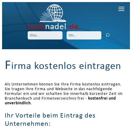
such
nadel
.de
F
irma kostenlos eintragen
Als Unternehmen können Sie Ihre Firma kostenlos eintragen.
Sie tragen Ihre Firma und Webseite in das nachfolgende
Formular ein und wir schalten Sie innerhalb kürzester Zeit im
Branchenbuch und Firmenverzeichnis frei -
kostenfrei und
unverbindlich
.
Ihr Vorteile beim Eintrag des
Unternehmen: