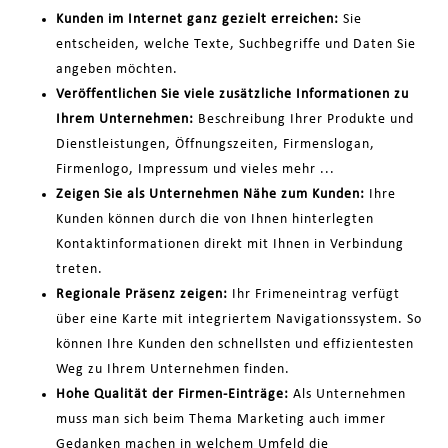
Kunden im Internet ganz gezielt erreichen:
Sie
entscheiden, welche Texte, Suchbegriffe und Daten Sie
angeben möchten.
Veröffentlichen Sie viele zusätzliche Informationen zu
Ihrem Unternehmen:
Beschreibung Ihrer Produkte und
Dienstleistungen, Öffnungszeiten, Firmenslogan,
Firmenlogo, Impressum und vieles mehr ...
Zeigen Sie als Unternehmen Nähe zum Kunden:
Ihre
Kunden können durch die von Ihnen hinterlegten
Kontaktinformationen direkt mit Ihnen in Verbindung
treten.
Regionale Präsenz zeigen:
Ihr Frimeneintrag verfügt
über eine Karte mit integriertem Navigationssystem. So
können Ihre Kunden den schnellsten und effizientesten
Weg zu Ihrem Unternehmen finden.
Hohe Qualität der Firmen-Einträge:
Als Unternehmen
muss man sich beim Thema Marketing auch immer
Gedanken machen in welchem Umfeld die