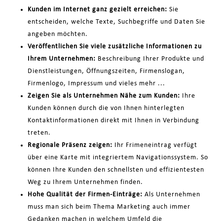
Kunden im Internet ganz gezielt erreichen:
Sie
entscheiden, welche Texte, Suchbegriffe und Daten Sie
angeben möchten.
Veröffentlichen Sie viele zusätzliche Informationen zu
Ihrem Unternehmen:
Beschreibung Ihrer Produkte und
Dienstleistungen, Öffnungszeiten, Firmenslogan,
Firmenlogo, Impressum und vieles mehr ...
Zeigen Sie als Unternehmen Nähe zum Kunden:
Ihre
Kunden können durch die von Ihnen hinterlegten
Kontaktinformationen direkt mit Ihnen in Verbindung
treten.
Regionale Präsenz zeigen:
Ihr Frimeneintrag verfügt
über eine Karte mit integriertem Navigationssystem. So
können Ihre Kunden den schnellsten und effizientesten
Weg zu Ihrem Unternehmen finden.
Hohe Qualität der Firmen-Einträge:
Als Unternehmen
muss man sich beim Thema Marketing auch immer
Gedanken machen in welchem Umfeld die