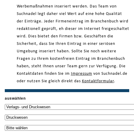
Werbemaßnahmen inseriert werden. Das Team von
Suchnadel legt daher viel Wert auf eine hohe Qualität
der Einträge. Jeder Firmeneintrag im Branchenbuch wird
redaktionell geprüft, eh dieser im Internet freigeschaltet
wird. Dies bietet den Firmen bzw. Geschäften die
Sicherheit, dass Sie Ihren Eintrag in einer seriösen
Umgebung inseriert haben. Sollte Sie noch weitere
Fragen zu Ihrem kostenfreien Eintrag im Branchenbuch
haben, steht Ihnen unser Team gern zur Verfügung. Die
Kontaktdaten finden Sie im
Impressum
von Suchnadel.de
oder nutzen Sie gleich direkt das
Kontaktformular
.
auswählen