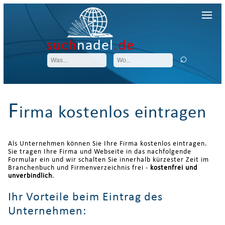
such
nadel
.de
F
irma kostenlos eintragen
Als Unternehmen können Sie Ihre Firma kostenlos eintragen.
Sie tragen Ihre Firma und Webseite in das nachfolgende
Formular ein und wir schalten Sie innerhalb kürzester Zeit im
Branchenbuch und Firmenverzeichnis frei -
kostenfrei und
unverbindlich
.
Ihr Vorteile beim Eintrag des
Unternehmen: