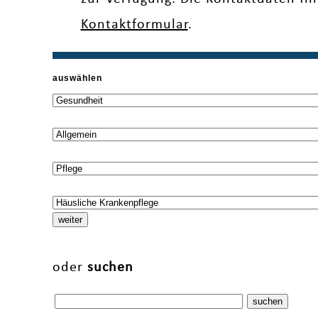
Kontaktformular
.
auswählen
oder
suchen