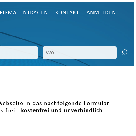
FIRMA EINTRAGEN
KONTAKT
ANMELDEN
 Webseite in das nachfolgende Formular
s frei -
kostenfrei und unverbindlich
.