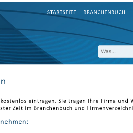
STARTSEITE
BRANCHENBUCH
en
kostenlos eintragen. Sie tragen Ihre Firma und
ester Zeit im Branchenbuch und Firmenverzeichni
ernehmen: