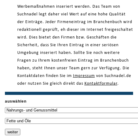
Werbemaßnahmen inseriert werden. Das Team von
Suchnadel legt daher viel Wert auf eine hohe Qualität
der Einträge. Jeder Firmeneintrag im Branchenbuch wird
redaktionell geprüft, eh dieser im Internet freigeschaltet
wird. Dies bietet den Firmen bzw. Geschäften die
Sicherheit, dass Sie Ihren Eintrag in einer seriösen
Umgebung inseriert haben. Sollte Sie noch weitere
Fragen zu Ihrem kostenfreien Eintrag im Branchenbuch
haben, steht Ihnen unser Team gern zur Verfügung. Die
Kontaktdaten finden Sie im
Impressum
von Suchnadel.de
oder nutzen Sie gleich direkt das
Kontaktformular
.
auswählen