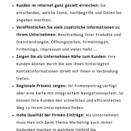
Kunden im Internet ganz gezielt erreichen:
Sie
entscheiden, welche Texte, Suchbegriffe und Daten Sie
angeben möchten.
Veröffentlichen Sie viele zusätzliche Informationen zu
Ihrem Unternehmen:
Beschreibung Ihrer Produkte und
Dienstleistungen, Öffnungszeiten, Firmenslogan,
Firmenlogo, Impressum und vieles mehr ...
Zeigen Sie als Unternehmen Nähe zum Kunden:
Ihre
Kunden können durch die von Ihnen hinterlegten
Kontaktinformationen direkt mit Ihnen in Verbindung
treten.
Regionale Präsenz zeigen:
Ihr Frimeneintrag verfügt
über eine Karte mit integriertem Navigationssystem. So
können Ihre Kunden den schnellsten und effizientesten
Weg zu Ihrem Unternehmen finden.
Hohe Qualität der Firmen-Einträge:
Als Unternehmen
muss man sich beim Thema Marketing auch immer
Gedanken machen in welchem Umfeld die