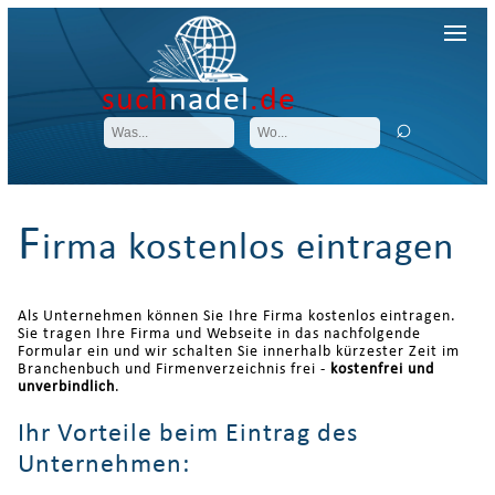
such
nadel
.de
F
irma kostenlos eintragen
Als Unternehmen können Sie Ihre Firma kostenlos eintragen.
Sie tragen Ihre Firma und Webseite in das nachfolgende
Formular ein und wir schalten Sie innerhalb kürzester Zeit im
Branchenbuch und Firmenverzeichnis frei -
kostenfrei und
unverbindlich
.
Ihr Vorteile beim Eintrag des
Unternehmen: