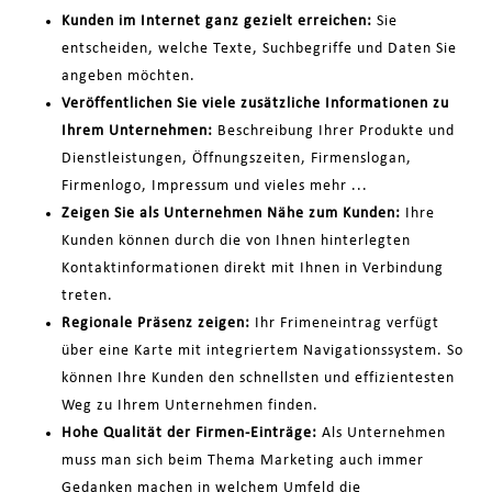
Kunden im Internet ganz gezielt erreichen:
Sie
entscheiden, welche Texte, Suchbegriffe und Daten Sie
angeben möchten.
Veröffentlichen Sie viele zusätzliche Informationen zu
Ihrem Unternehmen:
Beschreibung Ihrer Produkte und
Dienstleistungen, Öffnungszeiten, Firmenslogan,
Firmenlogo, Impressum und vieles mehr ...
Zeigen Sie als Unternehmen Nähe zum Kunden:
Ihre
Kunden können durch die von Ihnen hinterlegten
Kontaktinformationen direkt mit Ihnen in Verbindung
treten.
Regionale Präsenz zeigen:
Ihr Frimeneintrag verfügt
über eine Karte mit integriertem Navigationssystem. So
können Ihre Kunden den schnellsten und effizientesten
Weg zu Ihrem Unternehmen finden.
Hohe Qualität der Firmen-Einträge:
Als Unternehmen
muss man sich beim Thema Marketing auch immer
Gedanken machen in welchem Umfeld die