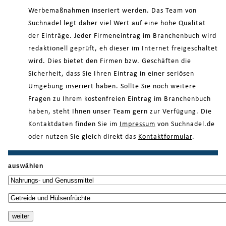
Werbemaßnahmen inseriert werden. Das Team von
Suchnadel legt daher viel Wert auf eine hohe Qualität
der Einträge. Jeder Firmeneintrag im Branchenbuch wird
redaktionell geprüft, eh dieser im Internet freigeschaltet
wird. Dies bietet den Firmen bzw. Geschäften die
Sicherheit, dass Sie Ihren Eintrag in einer seriösen
Umgebung inseriert haben. Sollte Sie noch weitere
Fragen zu Ihrem kostenfreien Eintrag im Branchenbuch
haben, steht Ihnen unser Team gern zur Verfügung. Die
Kontaktdaten finden Sie im
Impressum
von Suchnadel.de
oder nutzen Sie gleich direkt das
Kontaktformular
.
auswählen