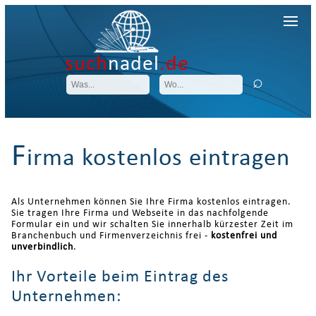
such
nadel
.de
F
irma kostenlos eintragen
Als Unternehmen können Sie Ihre Firma kostenlos eintragen.
Sie tragen Ihre Firma und Webseite in das nachfolgende
Formular ein und wir schalten Sie innerhalb kürzester Zeit im
Branchenbuch und Firmenverzeichnis frei -
kostenfrei und
unverbindlich
.
Ihr Vorteile beim Eintrag des
Unternehmen: