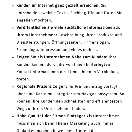
Kunden im Internet ganz gezielt erreichen:
Sie
entscheiden, welche Texte, Suchbegriffe und Daten Sie
angeben möchten.
Veröffentlichen Sie viele zusätzliche Informationen zu
Ihrem Unternehmen:
Beschreibung Ihrer Produkte und
Dienstleistungen, Öffnungszeiten, Firmenslogan,
Firmenlogo, Impressum und vieles mehr ...
Zeigen Sie als Unternehmen Nähe zum Kunden:
Ihre
Kunden können durch die von Ihnen hinterlegten
Kontaktinformationen direkt mit Ihnen in Verbindung
treten.
Regionale Präsenz zeigen:
Ihr Frimeneintrag verfügt
über eine Karte mit integriertem Navigationssystem. So
können Ihre Kunden den schnellsten und effizientesten
Weg zu Ihrem Unternehmen finden.
Hohe Qualität der Firmen-Einträge:
Als Unternehmen
muss man sich beim Thema Marketing auch immer
Gedanken machen in welchem Umfeld die