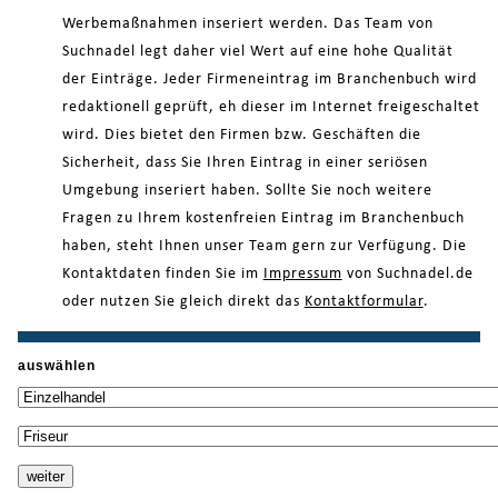
Werbemaßnahmen inseriert werden. Das Team von
Suchnadel legt daher viel Wert auf eine hohe Qualität
der Einträge. Jeder Firmeneintrag im Branchenbuch wird
redaktionell geprüft, eh dieser im Internet freigeschaltet
wird. Dies bietet den Firmen bzw. Geschäften die
Sicherheit, dass Sie Ihren Eintrag in einer seriösen
Umgebung inseriert haben. Sollte Sie noch weitere
Fragen zu Ihrem kostenfreien Eintrag im Branchenbuch
haben, steht Ihnen unser Team gern zur Verfügung. Die
Kontaktdaten finden Sie im
Impressum
von Suchnadel.de
oder nutzen Sie gleich direkt das
Kontaktformular
.
auswählen