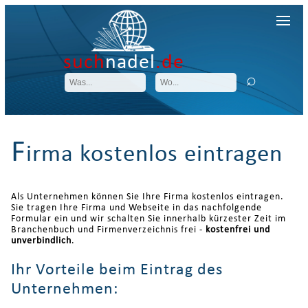
such
nadel
.de
F
irma kostenlos eintragen
Als Unternehmen können Sie Ihre Firma kostenlos eintragen.
Sie tragen Ihre Firma und Webseite in das nachfolgende
Formular ein und wir schalten Sie innerhalb kürzester Zeit im
Branchenbuch und Firmenverzeichnis frei -
kostenfrei und
unverbindlich
.
Ihr Vorteile beim Eintrag des
Unternehmen: