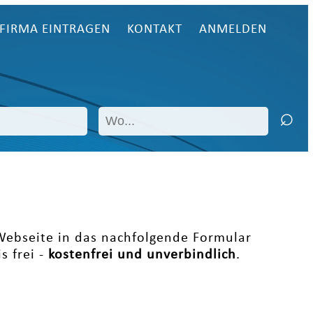
FIRMA EINTRAGEN
KONTAKT
ANMELDEN
 Webseite in das nachfolgende Formular
s frei -
kostenfrei und unverbindlich
.