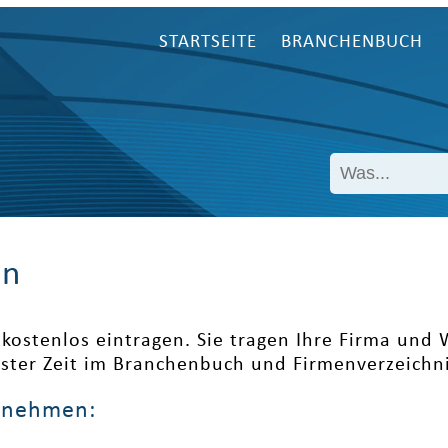
STARTSEITE
BRANCHENBUCH
en
kostenlos eintragen. Sie tragen Ihre Firma und
ester Zeit im Branchenbuch und Firmenverzeichni
ernehmen: