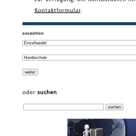
Kontaktformular
.
auswählen
oder
suchen