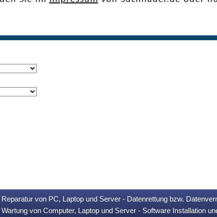
Reparatur von PC, Laptop und Server - Datenrettung bzw. Datenver
Wartung von Computer, Laptop und Server - Software Installation u