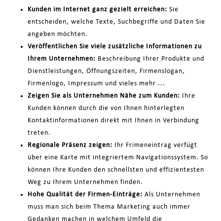
Kunden im Internet ganz gezielt erreichen:
Sie
entscheiden, welche Texte, Suchbegriffe und Daten Sie
angeben möchten.
Veröffentlichen Sie viele zusätzliche Informationen zu
Ihrem Unternehmen:
Beschreibung Ihrer Produkte und
Dienstleistungen, Öffnungszeiten, Firmenslogan,
Firmenlogo, Impressum und vieles mehr ...
Zeigen Sie als Unternehmen Nähe zum Kunden:
Ihre
Kunden können durch die von Ihnen hinterlegten
Kontaktinformationen direkt mit Ihnen in Verbindung
treten.
Regionale Präsenz zeigen:
Ihr Frimeneintrag verfügt
über eine Karte mit integriertem Navigationssystem. So
können Ihre Kunden den schnellsten und effizientesten
Weg zu Ihrem Unternehmen finden.
Hohe Qualität der Firmen-Einträge:
Als Unternehmen
muss man sich beim Thema Marketing auch immer
Gedanken machen in welchem Umfeld die