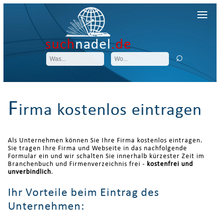
such
nadel
.de
F
irma kostenlos eintragen
Als Unternehmen können Sie Ihre Firma kostenlos eintragen.
Sie tragen Ihre Firma und Webseite in das nachfolgende
Formular ein und wir schalten Sie innerhalb kürzester Zeit im
Branchenbuch und Firmenverzeichnis frei -
kostenfrei und
unverbindlich
.
Ihr Vorteile beim Eintrag des
Unternehmen: