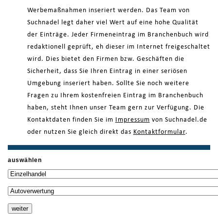
Werbemaßnahmen inseriert werden. Das Team von
Suchnadel legt daher viel Wert auf eine hohe Qualität
der Einträge. Jeder Firmeneintrag im Branchenbuch wird
redaktionell geprüft, eh dieser im Internet freigeschaltet
wird. Dies bietet den Firmen bzw. Geschäften die
Sicherheit, dass Sie Ihren Eintrag in einer seriösen
Umgebung inseriert haben. Sollte Sie noch weitere
Fragen zu Ihrem kostenfreien Eintrag im Branchenbuch
haben, steht Ihnen unser Team gern zur Verfügung. Die
Kontaktdaten finden Sie im
Impressum
von Suchnadel.de
oder nutzen Sie gleich direkt das
Kontaktformular
.
auswählen