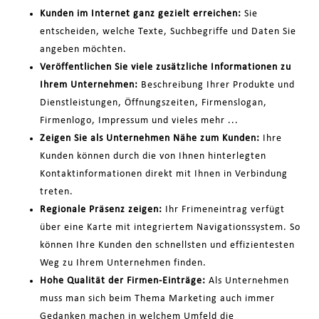
Kunden im Internet ganz gezielt erreichen:
Sie
entscheiden, welche Texte, Suchbegriffe und Daten Sie
angeben möchten.
Veröffentlichen Sie viele zusätzliche Informationen zu
Ihrem Unternehmen:
Beschreibung Ihrer Produkte und
Dienstleistungen, Öffnungszeiten, Firmenslogan,
Firmenlogo, Impressum und vieles mehr ...
Zeigen Sie als Unternehmen Nähe zum Kunden:
Ihre
Kunden können durch die von Ihnen hinterlegten
Kontaktinformationen direkt mit Ihnen in Verbindung
treten.
Regionale Präsenz zeigen:
Ihr Frimeneintrag verfügt
über eine Karte mit integriertem Navigationssystem. So
können Ihre Kunden den schnellsten und effizientesten
Weg zu Ihrem Unternehmen finden.
Hohe Qualität der Firmen-Einträge:
Als Unternehmen
muss man sich beim Thema Marketing auch immer
Gedanken machen in welchem Umfeld die