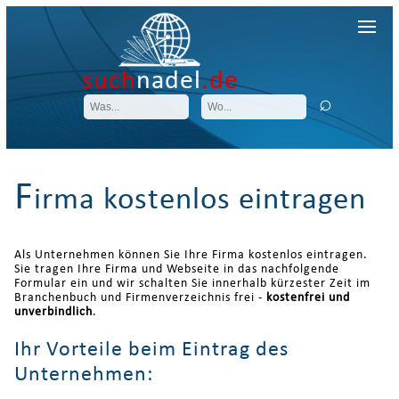
such
nadel
.de
F
irma kostenlos eintragen
Als Unternehmen können Sie Ihre Firma kostenlos eintragen.
Sie tragen Ihre Firma und Webseite in das nachfolgende
Formular ein und wir schalten Sie innerhalb kürzester Zeit im
Branchenbuch und Firmenverzeichnis frei -
kostenfrei und
unverbindlich
.
Ihr Vorteile beim Eintrag des
Unternehmen: