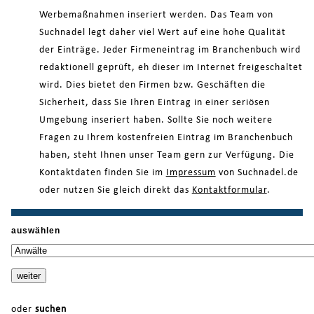
Werbemaßnahmen inseriert werden. Das Team von
Suchnadel legt daher viel Wert auf eine hohe Qualität
der Einträge. Jeder Firmeneintrag im Branchenbuch wird
redaktionell geprüft, eh dieser im Internet freigeschaltet
wird. Dies bietet den Firmen bzw. Geschäften die
Sicherheit, dass Sie Ihren Eintrag in einer seriösen
Umgebung inseriert haben. Sollte Sie noch weitere
Fragen zu Ihrem kostenfreien Eintrag im Branchenbuch
haben, steht Ihnen unser Team gern zur Verfügung. Die
Kontaktdaten finden Sie im
Impressum
von Suchnadel.de
oder nutzen Sie gleich direkt das
Kontaktformular
.
auswählen
oder
suchen