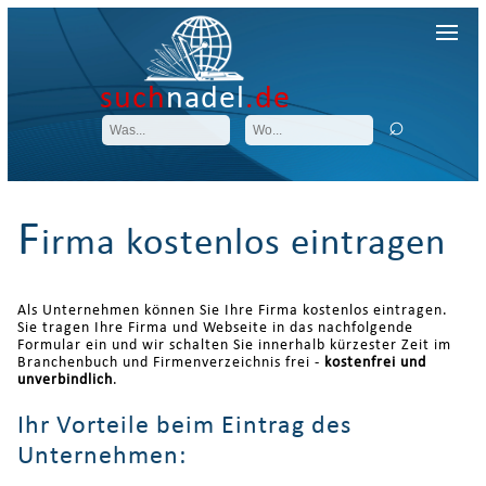
such
nadel
.de
F
irma kostenlos eintragen
Als Unternehmen können Sie Ihre Firma kostenlos eintragen.
Sie tragen Ihre Firma und Webseite in das nachfolgende
Formular ein und wir schalten Sie innerhalb kürzester Zeit im
Branchenbuch und Firmenverzeichnis frei -
kostenfrei und
unverbindlich
.
Ihr Vorteile beim Eintrag des
Unternehmen: