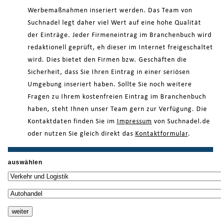
Werbemaßnahmen inseriert werden. Das Team von
Suchnadel legt daher viel Wert auf eine hohe Qualität
der Einträge. Jeder Firmeneintrag im Branchenbuch wird
redaktionell geprüft, eh dieser im Internet freigeschaltet
wird. Dies bietet den Firmen bzw. Geschäften die
Sicherheit, dass Sie Ihren Eintrag in einer seriösen
Umgebung inseriert haben. Sollte Sie noch weitere
Fragen zu Ihrem kostenfreien Eintrag im Branchenbuch
haben, steht Ihnen unser Team gern zur Verfügung. Die
Kontaktdaten finden Sie im
Impressum
von Suchnadel.de
oder nutzen Sie gleich direkt das
Kontaktformular
.
auswählen