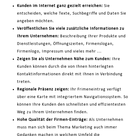
Kunden im Internet ganz gezielt erreichen:
Sie
entscheiden, welche Texte, Suchbegriffe und Daten Sie
angeben möchten.
Veröffentlichen Sie viele zusätzliche Informationen zu
Ihrem Unternehmen:
Beschreibung Ihrer Produkte und
Dienstleistungen, Öffnungszeiten, Firmenslogan,
Firmenlogo, Impressum und vieles mehr ...
Zeigen Sie als Unternehmen Nähe zum Kunden:
Ihre
Kunden können durch die von Ihnen hinterlegten
Kontaktinformationen direkt mit Ihnen in Verbindung
treten.
Regionale Präsenz zeigen:
Ihr Frimeneintrag verfügt
über eine Karte mit integriertem Navigationssystem. So
können Ihre Kunden den schnellsten und effizientesten
Weg zu Ihrem Unternehmen finden.
Hohe Qualität der Firmen-Einträge:
Als Unternehmen
muss man sich beim Thema Marketing auch immer
Gedanken machen in welchem Umfeld die