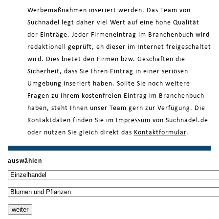
Werbemaßnahmen inseriert werden. Das Team von
Suchnadel legt daher viel Wert auf eine hohe Qualität
der Einträge. Jeder Firmeneintrag im Branchenbuch wird
redaktionell geprüft, eh dieser im Internet freigeschaltet
wird. Dies bietet den Firmen bzw. Geschäften die
Sicherheit, dass Sie Ihren Eintrag in einer seriösen
Umgebung inseriert haben. Sollte Sie noch weitere
Fragen zu Ihrem kostenfreien Eintrag im Branchenbuch
haben, steht Ihnen unser Team gern zur Verfügung. Die
Kontaktdaten finden Sie im
Impressum
von Suchnadel.de
oder nutzen Sie gleich direkt das
Kontaktformular
.
auswählen