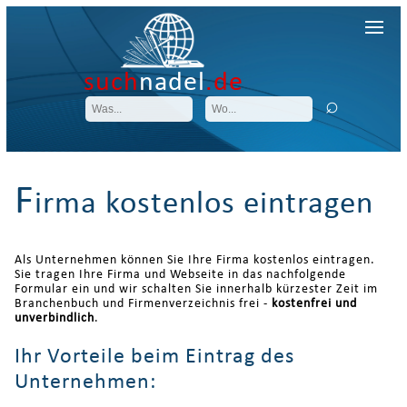
such
nadel
.de
F
irma kostenlos eintragen
Als Unternehmen können Sie Ihre Firma kostenlos eintragen.
Sie tragen Ihre Firma und Webseite in das nachfolgende
Formular ein und wir schalten Sie innerhalb kürzester Zeit im
Branchenbuch und Firmenverzeichnis frei -
kostenfrei und
unverbindlich
.
Ihr Vorteile beim Eintrag des
Unternehmen: