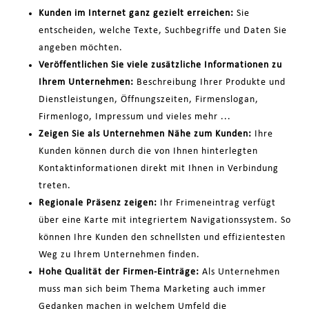
Kunden im Internet ganz gezielt erreichen:
Sie
entscheiden, welche Texte, Suchbegriffe und Daten Sie
angeben möchten.
Veröffentlichen Sie viele zusätzliche Informationen zu
Ihrem Unternehmen:
Beschreibung Ihrer Produkte und
Dienstleistungen, Öffnungszeiten, Firmenslogan,
Firmenlogo, Impressum und vieles mehr ...
Zeigen Sie als Unternehmen Nähe zum Kunden:
Ihre
Kunden können durch die von Ihnen hinterlegten
Kontaktinformationen direkt mit Ihnen in Verbindung
treten.
Regionale Präsenz zeigen:
Ihr Frimeneintrag verfügt
über eine Karte mit integriertem Navigationssystem. So
können Ihre Kunden den schnellsten und effizientesten
Weg zu Ihrem Unternehmen finden.
Hohe Qualität der Firmen-Einträge:
Als Unternehmen
muss man sich beim Thema Marketing auch immer
Gedanken machen in welchem Umfeld die