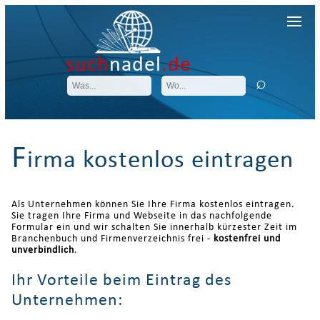
such
nadel
.de
F
irma kostenlos eintragen
Als Unternehmen können Sie Ihre Firma kostenlos eintragen.
Sie tragen Ihre Firma und Webseite in das nachfolgende
Formular ein und wir schalten Sie innerhalb kürzester Zeit im
Branchenbuch und Firmenverzeichnis frei -
kostenfrei und
unverbindlich
.
Ihr Vorteile beim Eintrag des
Unternehmen: