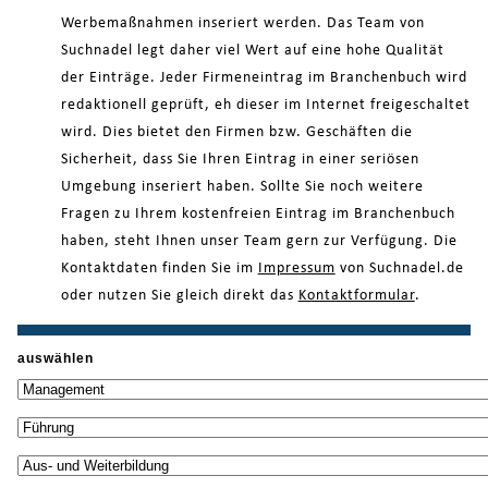
Werbemaßnahmen inseriert werden. Das Team von
Suchnadel legt daher viel Wert auf eine hohe Qualität
der Einträge. Jeder Firmeneintrag im Branchenbuch wird
redaktionell geprüft, eh dieser im Internet freigeschaltet
wird. Dies bietet den Firmen bzw. Geschäften die
Sicherheit, dass Sie Ihren Eintrag in einer seriösen
Umgebung inseriert haben. Sollte Sie noch weitere
Fragen zu Ihrem kostenfreien Eintrag im Branchenbuch
haben, steht Ihnen unser Team gern zur Verfügung. Die
Kontaktdaten finden Sie im
Impressum
von Suchnadel.de
oder nutzen Sie gleich direkt das
Kontaktformular
.
auswählen