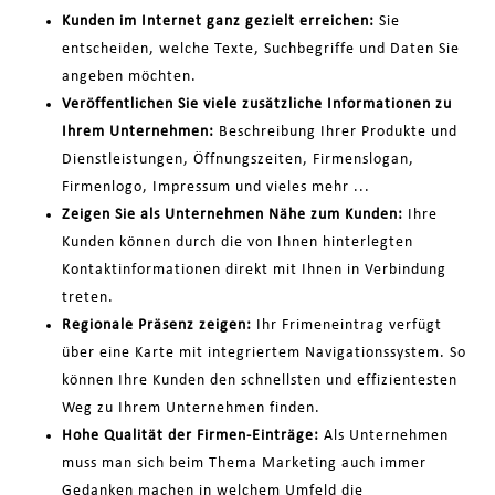
Kunden im Internet ganz gezielt erreichen:
Sie
entscheiden, welche Texte, Suchbegriffe und Daten Sie
angeben möchten.
Veröffentlichen Sie viele zusätzliche Informationen zu
Ihrem Unternehmen:
Beschreibung Ihrer Produkte und
Dienstleistungen, Öffnungszeiten, Firmenslogan,
Firmenlogo, Impressum und vieles mehr ...
Zeigen Sie als Unternehmen Nähe zum Kunden:
Ihre
Kunden können durch die von Ihnen hinterlegten
Kontaktinformationen direkt mit Ihnen in Verbindung
treten.
Regionale Präsenz zeigen:
Ihr Frimeneintrag verfügt
über eine Karte mit integriertem Navigationssystem. So
können Ihre Kunden den schnellsten und effizientesten
Weg zu Ihrem Unternehmen finden.
Hohe Qualität der Firmen-Einträge:
Als Unternehmen
muss man sich beim Thema Marketing auch immer
Gedanken machen in welchem Umfeld die