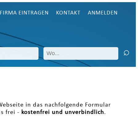
FIRMA EINTRAGEN
KONTAKT
ANMELDEN
 Webseite in das nachfolgende Formular
s frei -
kostenfrei und unverbindlich
.