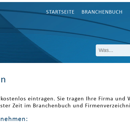
STARTSEITE
BRANCHENBUCH
en
kostenlos eintragen. Sie tragen Ihre Firma und
ester Zeit im Branchenbuch und Firmenverzeichni
ernehmen: