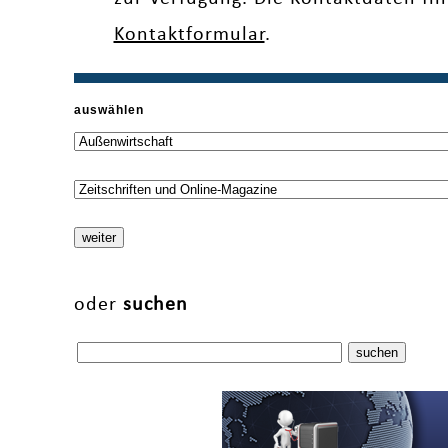
Kontaktformular
.
auswählen
oder
suchen