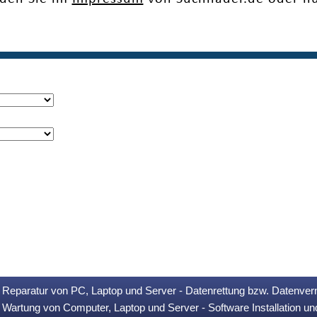
Reparatur von PC, Laptop und Server - Datenrettung bzw. Datenver
Wartung von Computer, Laptop und Server - Software Installation u